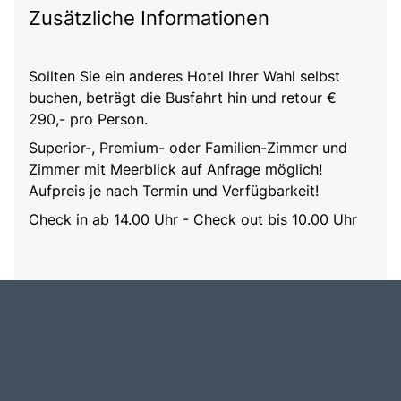
Zusätzliche Informationen
Sollten Sie ein anderes Hotel Ihrer Wahl selbst
buchen, beträgt die Busfahrt hin und retour €
290,- pro Person.
Superior-, Premium- oder Familien-Zimmer und
Zimmer mit Meerblick auf Anfrage möglich!
Aufpreis je nach Termin und Verfügbarkeit!
Check in ab 14.00 Uhr - Check out bis 10.00 Uhr