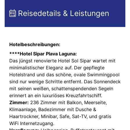
Reisedetails & Leistungen
Hotelbeschreibungen:
****Hotel Sipar Plava Laguna:
Das jüngst renovierte Hotel Sol Sipar wartet mit
minimalistischer Eleganz auf. Der gepflegte
Hotelstrand und das schöne, ovale Swimmingpool
sind nur wenige Schritte entfernt. Das Sonnendeck
mit seinen weißen, schattenspendenden Segeln
erinnert an ein luxuriöses Kreuzfahrtschiff.
Zimmer:
236 Zimmer mit Balkon, Meerseite,
Klimaanlage, Badezimmer mit Dusche &
Haartrockner, Minibar, Safe, Sat-TV, und gratis
WiFi Internetzugang.