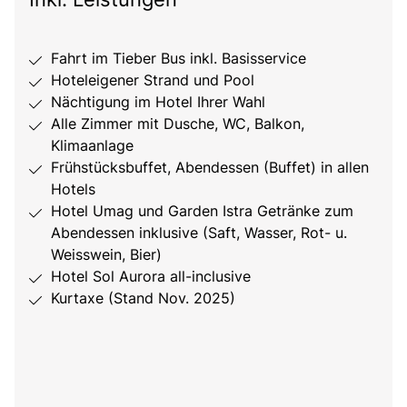
Fahrt im Tieber Bus inkl. Basisservice
Hoteleigener Strand und Pool
Nächtigung im Hotel Ihrer Wahl
Alle Zimmer mit Dusche, WC, Balkon,
Klimaanlage
Frühstücksbuffet, Abendessen (Buffet) in allen
Hotels
Hotel Umag und Garden Istra Getränke zum
Abendessen inklusive (Saft, Wasser, Rot- u.
Weisswein, Bier)
Hotel Sol Aurora all-inclusive
Kurtaxe (Stand Nov. 2025)