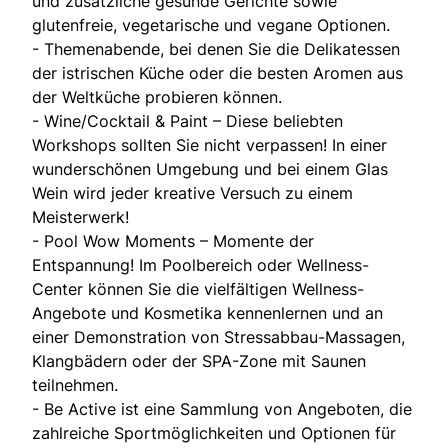
und zusätzliche gesunde Gerichte sowie
glutenfreie, vegetarische und vegane Optionen.
- Themenabende, bei denen Sie die Delikatessen
der istrischen Küche oder die besten Aromen aus
der Weltküche probieren können.
- Wine/Cocktail & Paint – Diese beliebten
Workshops sollten Sie nicht verpassen! In einer
wunderschönen Umgebung und bei einem Glas
Wein wird jeder kreative Versuch zu einem
Meisterwerk!
- Pool Wow Moments – Momente der
Entspannung! Im Poolbereich oder Wellness-
Center können Sie die vielfältigen Wellness-
Angebote und Kosmetika kennenlernen und an
einer Demonstration von Stressabbau-Massagen,
Klangbädern oder der SPA-Zone mit Saunen
teilnehmen.
- Be Active ist eine Sammlung von Angeboten, die
zahlreiche Sportmöglichkeiten und Optionen für