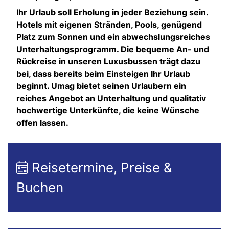
Ihr Urlaub soll Erholung in jeder Beziehung sein.
Hotels mit eigenen Stränden, Pools, genügend
Platz zum Sonnen und ein abwechslungsreiches
Unterhaltungsprogramm. Die bequeme An- und
Rückreise in unseren Luxusbussen trägt dazu
bei, dass bereits beim Einsteigen Ihr Urlaub
beginnt. Umag bietet seinen Urlaubern ein
reiches Angebot an Unterhaltung und qualitativ
hochwertige Unterkünfte, die keine Wünsche
offen lassen.
Reisetermine, Preise &
Buchen