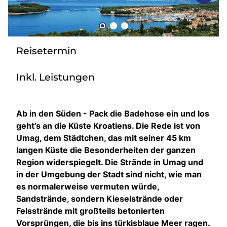
Bus mieten
Gutscheine
Kontakt
Reisetermin
Inkl. Leistungen
Ab in den Süden - Pack die Badehose ein und los
geht’s an die Küste Kroatiens. Die Rede ist von
Umag, dem Städtchen, das mit seiner 45 km
langen Küste die Besonderheiten der ganzen
Region widerspiegelt. Die Strände in Umag und
in der Umgebung der Stadt sind nicht, wie man
es normalerweise vermuten würde,
Sandstrände, sondern Kieselstrände oder
Felsstrände mit großteils betonierten
Vorsprüngen, die bis ins türkisblaue Meer ragen.