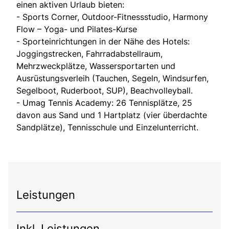
einen aktiven Urlaub bieten:
- Sports Corner, Outdoor-Fitnessstudio, Harmony
Flow – Yoga- und Pilates-Kurse
- Sporteinrichtungen in der Nähe des Hotels:
Joggingstrecken, Fahrradabstellraum,
Mehrzweckplätze, Wassersportarten und
Ausrüstungsverleih (Tauchen, Segeln, Windsurfen,
Segelboot, Ruderboot, SUP), Beachvolleyball.
- Umag Tennis Academy: 26 Tennisplätze, 25
davon aus Sand und 1 Hartplatz (vier überdachte
Sandplätze), Tennisschule und Einzelunterricht.
Leistungen
Inkl. Leistungen