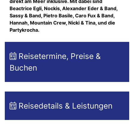
direkt am Meer inklusive. Mit dabei sind
Beactrice Egli, Nockis, Alexander Eder & Band,
Sassy & Band, Pietro Basile, Caro Fux & Band,
Hannah, Mountain Crew, Nicki & Tina, und die
Partykrocha.
Reisetermine, Preise &
Buchen
Reisedetails & Leistungen