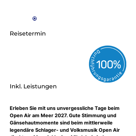
Reisetermin
Inkl. Leistungen
Erleben Sie mit uns unvergessliche Tage beim
Open Air am Meer 2027. Gute Stimmung und
Gänsehautmomente sind beim mittlerweile
legendäre Schlager- und Volksmusik Open Air