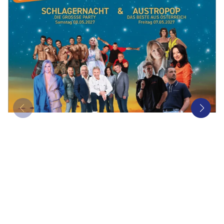
Bus mieten
Gutscheine
Kontakt