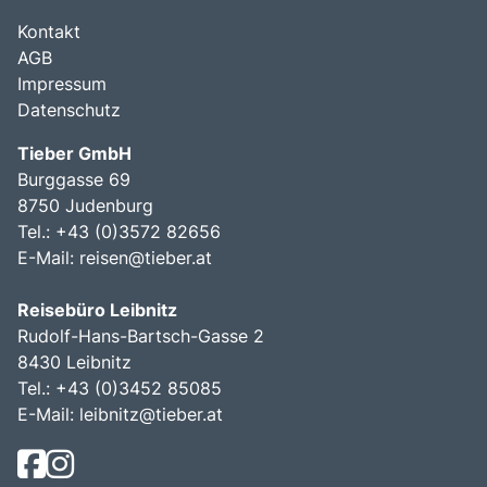
Kontakt
AGB
Impressum
Datenschutz
Tieber GmbH
Burggasse 69
8750 Judenburg
Tel.: +43 (0)3572 82656
E-Mail:
reisen@tieber.at
Reisebüro Leibnitz
Rudolf-Hans-Bartsch-Gasse 2
8430 Leibnitz
Tel.: +43 (0)3452 85085
E-Mail:
leibnitz@tieber.at