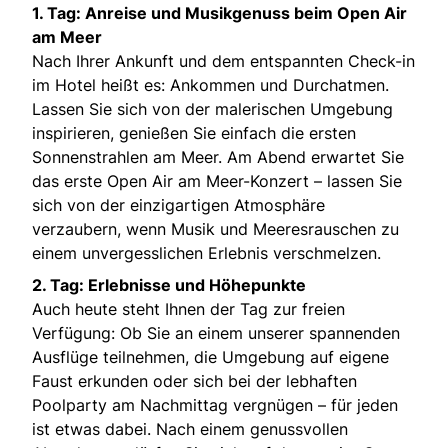
1. Tag: Anreise und Musikgenuss beim Open Air
am Meer
Nach Ihrer Ankunft und dem entspannten Check-in
im Hotel heißt es: Ankommen und Durchatmen.
Lassen Sie sich von der malerischen Umgebung
inspirieren, genießen Sie einfach die ersten
Sonnenstrahlen am Meer. Am Abend erwartet Sie
das erste Open Air am Meer-Konzert – lassen Sie
sich von der einzigartigen Atmosphäre
verzaubern, wenn Musik und Meeresrauschen zu
einem unvergesslichen Erlebnis verschmelzen.
2. Tag: Erlebnisse und Höhepunkte
Auch heute steht Ihnen der Tag zur freien
Verfügung: Ob Sie an einem unserer spannenden
Ausflüge teilnehmen, die Umgebung auf eigene
Faust erkunden oder sich bei der lebhaften
Poolparty am Nachmittag vergnügen – für jeden
ist etwas dabei. Nach einem genussvollen