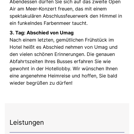
Abendessen dürfen Sie sich auf das zweite Open
Air am Meer-Konzert freuen, das mit einem
spektakulären Abschlussfeuerwerk den Himmel in
ein funkelndes Farbenmeer taucht.
3. Tag: Abschied von Umag
Nach einem letzten, gemütlichen Frühstück im
Hotel heißt es Abschied nehmen von Umag und
den vielen schönen Erinnerungen. Die genauen
Abfahrtszeiten Ihres Busses erfahren Sie wie
gewohnt in der Hotellobby. Wir wünschen Ihnen
eine angenehme Heimreise und hoffen, Sie bald
wieder begrüßen zu dürfen!
Leistungen