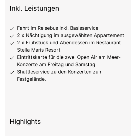
Inkl. Leistungen
Fahrt im Reisebus inkl. Basisservice
2 x Nächtigung im ausgewählten Appartement
2 x Frühstück und Abendessen im Restaurant
Stella Maris Resort
Eintrittskarte für die zwei Open Air am Meer-
Konzerte am Freitag und Samstag
Shuttleservice zu den Konzerten zum
Festgelände.
Highlights