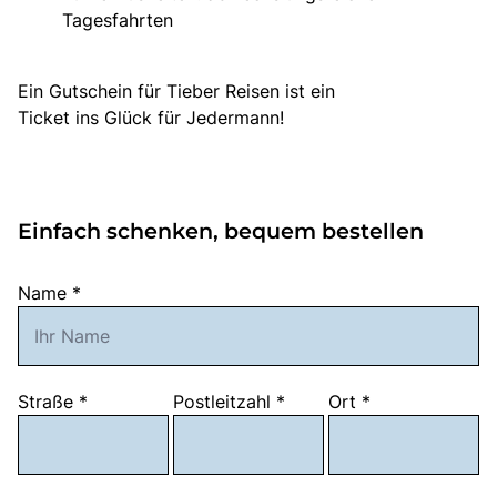
Tagesfahrten
Ein Gutschein für Tieber Reisen ist ein
Ticket ins Glück für Jedermann!
Einfach schenken, bequem bestellen
Name
*
Straße
*
Postleitzahl
*
Ort
*