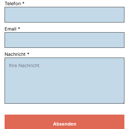
Telefon
*
Email
*
Nachricht
*
Absenden