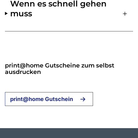
Wenn es schnell gehen
muss
print@home Gutscheine zum selbst
ausdrucken
print@home Gutschein