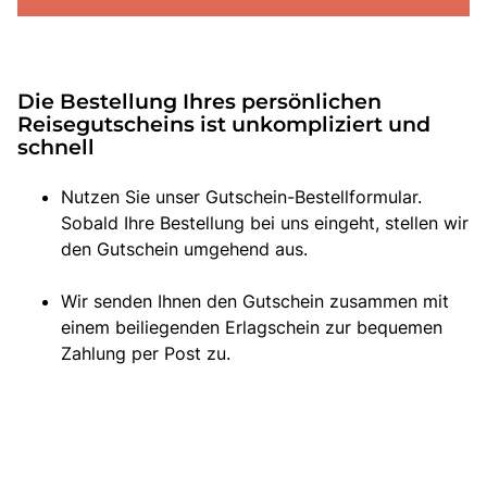
Die Bestellung Ihres persönlichen
Reisegutscheins ist unkompliziert und
schnell
Nutzen Sie unser Gutschein-Bestellformular.
Sobald Ihre Bestellung bei uns eingeht, stellen wir
den Gutschein umgehend aus.
Wir senden Ihnen den Gutschein zusammen mit
einem beiliegenden Erlagschein zur bequemen
Zahlung per Post zu.