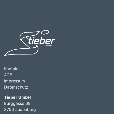
Kontakt
AGB
Impressum
Datenschutz
Tieber GmbH
Burggasse 69
8750 Judenburg