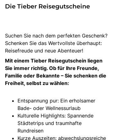
Bus mieten
Die Tieber Reisegutscheine
Gutscheine
Kontakt
Suchen Sie nach dem perfekten Geschenk?
Schenken Sie das Wertvollste überhaupt:
Reisefreude und neue Abenteuer!
Mit einem Tieber Reisegutschein liegen
Sie immer richtig. Ob für Ihre Freunde,
Familie oder Bekannte – Sie schenken die
Freiheit, selbst zu wählen:
Entspannung pur: Ein erholsamer
Bade- oder Wellnessurlaub
Kulturelle Highlights: Spannende
Städtetrips und traumhafte
Rundreisen
Kurze Auszeiten: abwechslungsreiche