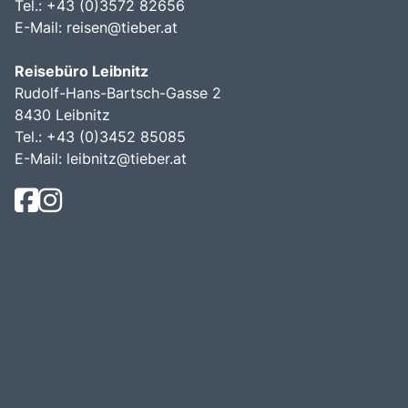
Tel.: +43 (0)3572 82656
E-Mail:
reisen@tieber.at
Reisebüro Leibnitz
Rudolf-Hans-Bartsch-Gasse 2
8430 Leibnitz
Tel.: +43 (0)3452 85085
E-Mail:
leibnitz@tieber.at