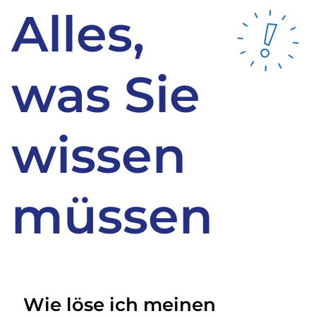
Alles,
was Sie
wissen
müssen
Wie löse ich meinen