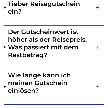
Tieber Reisegutschein
ein?
Der Gutscheinwert ist
höher als der Reisepreis.
Was passiert mit dem
Restbetrag?
Wie lange kann ich
meinen Gutschein
einlösen?