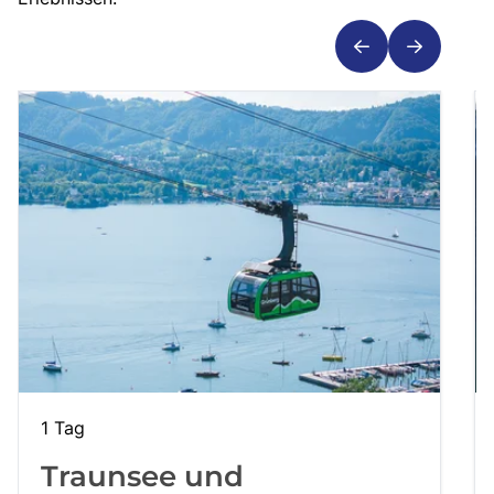
1 Tag
Traunsee und