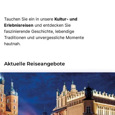
Bus mieten
Gutscheine
Kontakt
Tauchen Sie ein in unsere
Kultur- und
Erlebnisreisen
und entdecken Sie
faszinierende Geschichte, lebendige
Traditionen und unvergessliche Momente
hautnah.
Aktuelle Reiseangebote