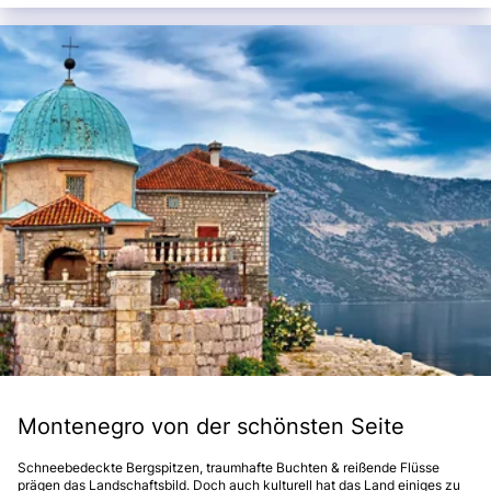
Montenegro von der schönsten Seite
Schneebedeckte Bergspitzen, traumhafte Buchten & reißende Flüsse
prägen das Landschaftsbild. Doch auch kulturell hat das Land einiges zu