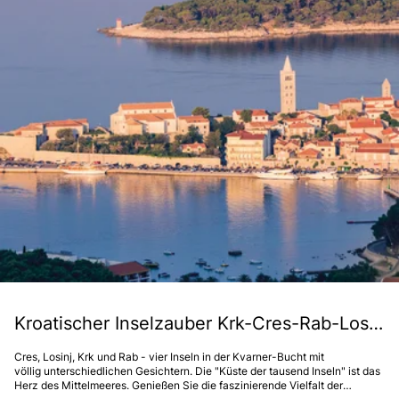
Kroatischer Inselzauber Krk-Cres-Rab-Losinj
Cres, Losinj, Krk und Rab - vier Inseln in der Kvarner-Bucht mit
völlig unterschiedlichen Gesichtern. Die "Küste der tausend Inseln" ist das
Herz des Mittelmeeres. Genießen Sie die faszinierende Vielfalt der