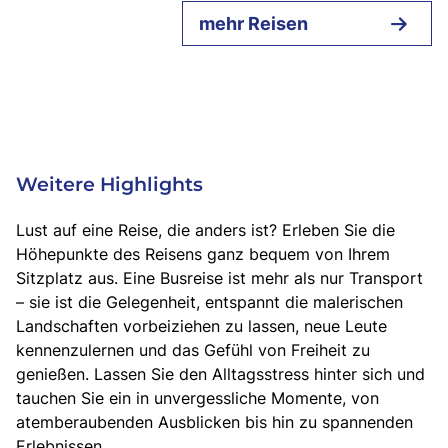
mehr Reisen
Weitere Highlights
Lust auf eine Reise, die anders ist? Erleben Sie die
Höhepunkte des Reisens ganz bequem von Ihrem
Sitzplatz aus. Eine Busreise ist mehr als nur Transport
– sie ist die Gelegenheit, entspannt die malerischen
Landschaften vorbeiziehen zu lassen, neue Leute
kennenzulernen und das Gefühl von Freiheit zu
genießen. Lassen Sie den Alltagsstress hinter sich und
tauchen Sie ein in unvergessliche Momente, von
atemberaubenden Ausblicken bis hin zu spannenden
Erlebnissen.