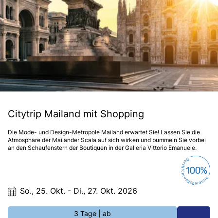
Citytrip Mailand mit Shopping
Die Mode- und Design-Metropole Mailand erwartet Sie! Lassen Sie die
Atmosphäre der Mailänder Scala auf sich wirken und bummeln Sie vorbei
an den Schaufenstern der Boutiquen in der Galleria Vittorio Emanuele.
So., 25. Okt. - Di., 27. Okt. 2026
3 Tage
| ab