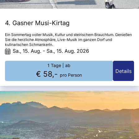
4. Gasner Musi-Kirtag
Ein Sommertag voller Musik, Kultur und steirischem Brauchtum. Genießen
Sie die herzliche Atmosphäre, Live-Musik im ganzen Dorf und
kulinarischen Schmankerln.
Sa., 15. Aug. - Sa., 15. Aug. 2026
1 Tage
| ab
Details
€ 58,-
pro Person