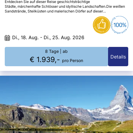
Entdecken Sie auf dieser Reise geschichtsträchtige
Städte, märchenhafte Schlösser und idyllische Landschaften.Die weißen
Sandstrände, Steilküsten und malerischen Dörfer auf dieser
faszinierenden Reise werden Sie begeistern!
Di., 18. Aug. - Di., 25. Aug. 2026
8 Tage
| ab
Details
€ 1.939,-
pro Person