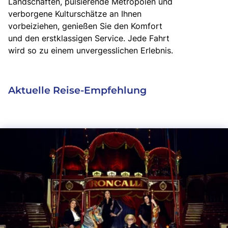
Landschaften, pulsierende Metropolen und
verborgene Kulturschätze an Ihnen
vorbeiziehen, genießen Sie den Komfort
und den erstklassigen Service. Jede Fahrt
wird so zu einem unvergesslichen Erlebnis.
Aktuelle Reise-Empfehlung