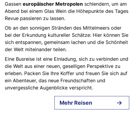
Gassen
europäischer Metropolen
schlendern, um am
Abend bei einem Glas Wein die Höhepunkte des Tages
Revue passieren zu lassen.
Ob an den sonnigen Stränden des Mittelmeers oder
bei der Erkundung kultureller Schätze: Hier können Sie
sich entspannen, gemeinsam lachen und die Schönheit
der Welt miteinander teilen.
Eine Busreise ist eine Einladung, sich zu verbinden und
die Welt aus einer neuen, geselligen Perspektive zu
erleben. Packen Sie Ihre Koffer und freuen Sie sich auf
ein Abenteuer, das neue Freundschaften und
unvergessliche Augenblicke verspricht.
Mehr Reisen