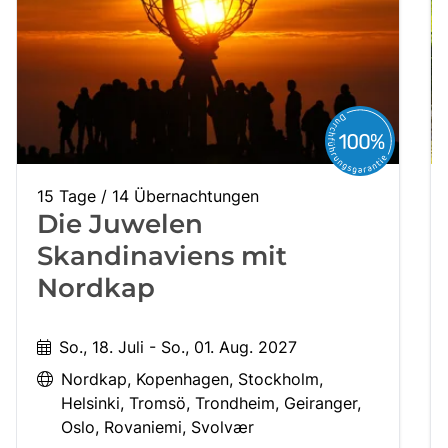
15 Tage / 14 Übernachtungen
Die Juwelen
Skandinaviens mit
Nordkap
So., 18. Juli - So., 01. Aug. 2027
Nordkap
Kopenhagen
Stockholm
Helsinki
Tromsö
Trondheim
Geiranger
Oslo
Rovaniemi
Svolvær