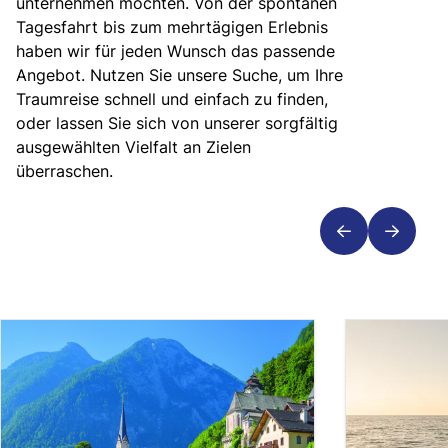
unternehmen möchten. Von der spontanen
Tagesfahrt bis zum mehrtägigen Erlebnis
haben wir für jeden Wunsch das passende
Angebot. Nutzen Sie unsere Suche, um Ihre
Traumreise schnell und einfach zu finden,
oder lassen Sie sich von unserer sorgfältig
ausgewählten Vielfalt an Zielen
überraschen.