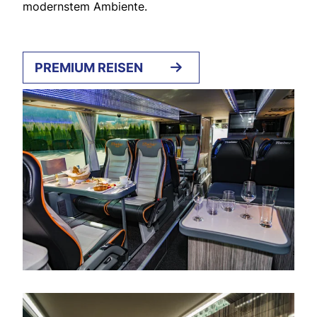
modernstem Ambiente.
PREMIUM REISEN