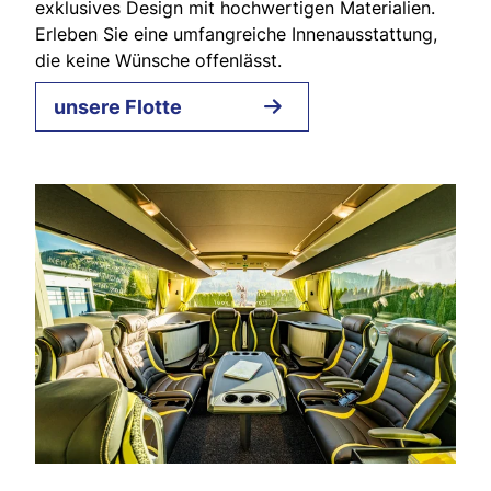
exklusives Design mit hochwertigen Materialien.
Erleben Sie eine umfangreiche Innenausstattung,
die keine Wünsche offenlässt.
unsere Flotte