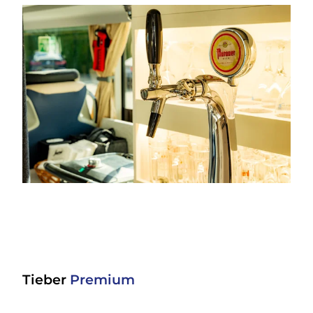
Tieber
Premium