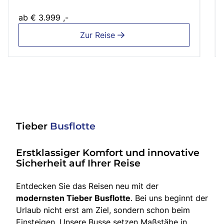
ab
€ 3.999 ,-
Zur Reise
Tieber
Busflotte
Erstklassiger Komfort und innovative
Sicherheit auf Ihrer Reise
Entdecken Sie das Reisen neu mit der
modernsten Tieber Busflotte
. Bei uns beginnt der
Urlaub nicht erst am Ziel, sondern schon beim
Einsteigen. Unsere Busse setzen Maßstäbe in