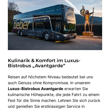
Kulinarik & Komfort im Luxus-
Bistrobus „Avantgarde“
Reisen auf höchstem Niveau bedeutet bei uns
auch Genuss ohne Kompromisse. In unserem
Luxus-Bistrobus Avantgarde
erwarten Sie
kulinarische Höhepunkte, die jede Fahrt zu einem
Fest für die Sinne machen. Lehnen Sie sich zurück
und genießen Sie erstklassigen Service in