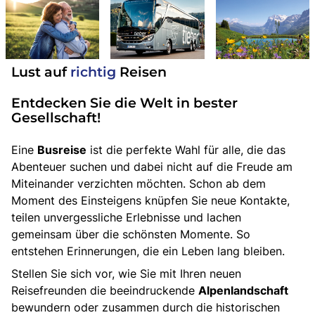
Lust auf
richtig
Reisen
Entdecken Sie die Welt in bester
Gesellschaft!
Eine
Busreise
ist die perfekte Wahl für alle, die das
Abenteuer suchen und dabei nicht auf die Freude am
Miteinander verzichten möchten. Schon ab dem
Moment des Einsteigens knüpfen Sie neue Kontakte,
teilen unvergessliche Erlebnisse und lachen
gemeinsam über die schönsten Momente. So
entstehen Erinnerungen, die ein Leben lang bleiben.
Stellen Sie sich vor, wie Sie mit Ihren neuen
Reisefreunden die beeindruckende
Alpenlandschaft
bewundern oder zusammen durch die historischen