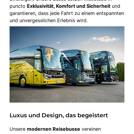
puncto
Exklusivität, Komfort und Sicherheit
und
garantieren, dass jede Fahrt zu einem entspannten
und unvergesslichen Erlebnis wird.
Luxus und Design, das begeistert
Unsere
modernen Reisebusse
vereinen