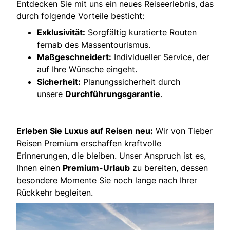
Entdecken Sie mit uns ein neues Reiseerlebnis, das
durch folgende Vorteile besticht:
Exklusivität:
Sorgfältig kuratierte Routen
fernab des Massentourismus.
Maßgeschneidert:
Individueller Service, der
auf Ihre Wünsche eingeht.
Sicherheit:
Planungssicherheit durch
unsere
Durchführungsgarantie
.
Erleben Sie Luxus auf Reisen neu:
Wir von Tieber
Reisen Premium erschaffen kraftvolle
Erinnerungen, die bleiben. Unser Anspruch ist es,
Ihnen einen
Premium-Urlaub
zu bereiten, dessen
besondere Momente Sie noch lange nach Ihrer
Rückkehr begleiten.