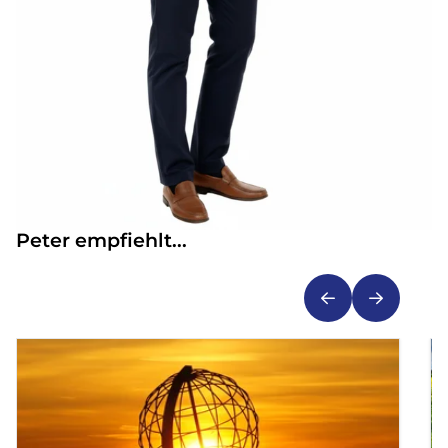
Peter empfiehlt...