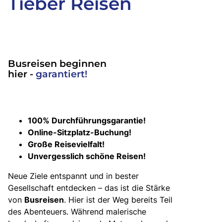
Tieber Reisen
Busreisen beginnen
hier -
garantiert!
100% Durchführungsgarantie!
Online-Sitzplatz-Buchung!
Große Reisevielfalt!
Unvergesslich schöne Reisen!
Neue Ziele entspannt und in bester
Gesellschaft entdecken – das ist die Stärke
von
Busreisen
. Hier ist der Weg bereits Teil
des Abenteuers. Während malerische