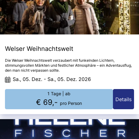
Welser Weihnachtswelt
Die Welser Weihnachtswelt verzaubert mit funkelnden Lichtern,
stimmungsvollen Märkten und festlicher Atmosphäre – ein Adventausflug,
den man nicht verpassen sollte.
Sa., 05. Dez. - Sa., 05. Dez. 2026
1 Tage
| ab
Details
€ 69,-
pro Person