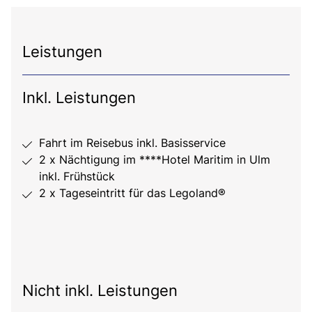
Leistungen
Inkl. Leistungen
Fahrt im Reisebus inkl. Basisservice
2 x Nächtigung im ****Hotel Maritim in Ulm
inkl. Frühstück
2 x Tageseintritt für das Legoland®
Nicht inkl. Leistungen