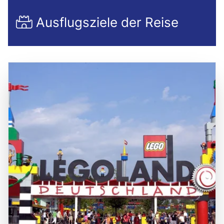
Ausflugsziele der Reise