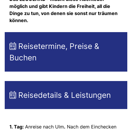
möglich und gibt Kindern die Freiheit, all die
Dinge zu tun, von denen sie sonst nur träumen
können.
Reisetermine, Preise &
Buchen
Reisedetails & Leistungen
1. Tag:
Anreise nach Ulm
.
Nach dem Einchecken