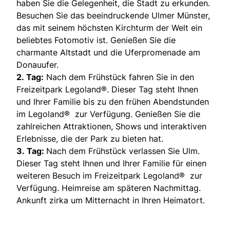
haben Sie die Gelegenheit, die Stadt zu erkunden.
Besuchen Sie das beeindruckende Ulmer Münster,
das mit seinem höchsten Kirchturm der Welt ein
beliebtes Fotomotiv ist. Genießen Sie die
charmante Altstadt und die Uferpromenade am
Donauufer.
2. Tag:
Nach dem Frühstück fahren Sie in den
Freizeitpark Legoland®. Dieser Tag steht Ihnen
und Ihrer Familie bis zu den frühen Abendstunden
im Legoland® zur Verfügung. Genießen Sie die
zahlreichen Attraktionen, Shows und interaktiven
Erlebnisse, die der Park zu bieten hat.
3. Tag:
Nach dem Frühstück verlassen Sie Ulm.
Dieser Tag steht Ihnen und Ihrer Familie für einen
weiteren Besuch im Freizeitpark Legoland® zur
Verfügung. Heimreise am späteren Nachmittag.
Ankunft zirka um Mitternacht in Ihren Heimatort.