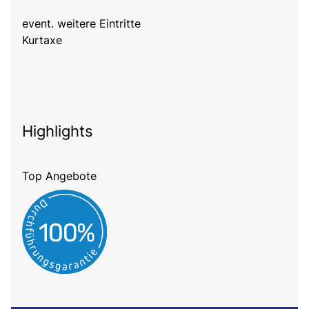
event. weitere Eintritte
Kurtaxe
Highlights
Top Angebote