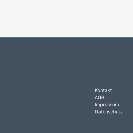
Kontakt
AGB
Impressum
Datenschutz