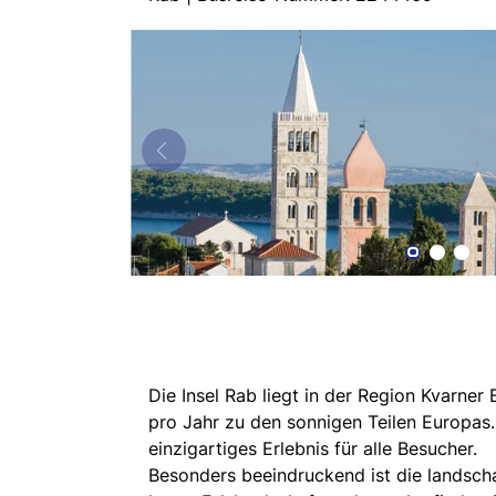
Die Insel Rab liegt in der Region Kvarner
pro Jahr zu den sonnigen Teilen Europas. 
einzigartiges Erlebnis für alle Besucher.
Besonders beeindruckend ist die landschaf