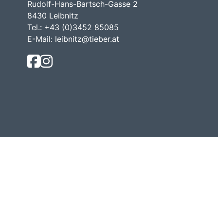
Rudolf-Hans-Bartsch-Gasse 2
8430 Leibnitz
Tel.: +43 (0)3452 85085
E-Mail:
leibnitz@tieber.at