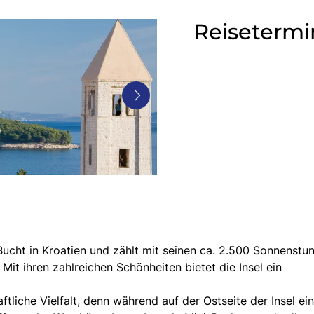
Reisetermi
 Bucht in Kroatien und zählt mit seinen ca. 2.500 Sonnenstu
Mit ihren zahlreichen Schönheiten bietet die Insel ein
tliche Vielfalt, denn während auf der Ostseite der Insel ei