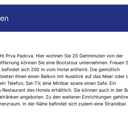
gen
ucht Prva Padova. Hier wohnen Sie 20 Gehminuten von der
Entfernung können Sie eine Bootstour unternehmen. Freuen S
 befindet sich 200 m vom Hotel entfernt. Die gemütlich
 bieten Ihnen einen Balkon mit Ausblick auf das Meer oder 
in Telefon, Sat-TV, eine Minibar sowie einen Safe. Ein
Restaurant des Hotels erhältlich. Sie können auch in der B
etränken angeboten. Zu den weiteren Einrichtungen gehöre
renzraum. In der Nähe befindet sich zudem eine Strandbar