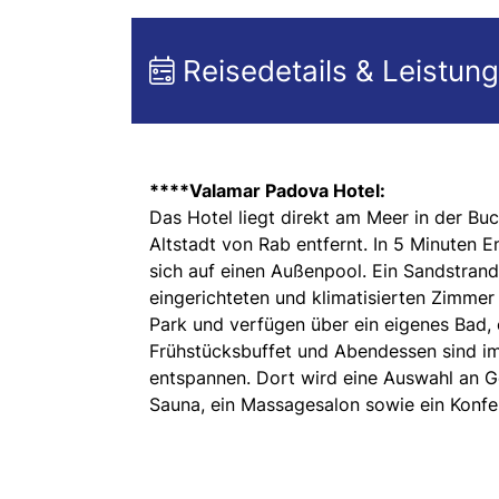
Reisedetails & Leistun
****Valamar Padova Hotel:
Das Hotel liegt direkt am Meer in der B
Altstadt von Rab entfernt. In 5 Minuten 
sich auf einen Außenpool. Ein Sandstrand
eingerichteten und klimatisierten Zimmer
Park und verfügen über ein eigenes Bad, e
Frühstücksbuffet und Abendessen sind im 
entspannen. Dort wird eine Auswahl an G
Sauna, ein Massagesalon sowie ein Konfe