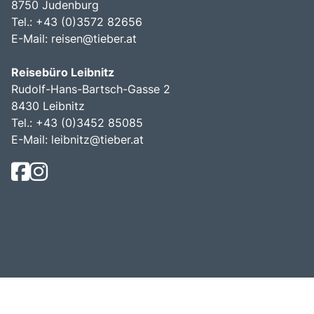
8750 Judenburg
Tel.: +43 (0)3572 82656
E-Mail:
reisen@tieber.at
Reisebüro Leibnitz
Rudolf-Hans-Bartsch-Gasse 2
8430 Leibnitz
Tel.: +43 (0)3452 85085
E-Mail:
leibnitz@tieber.at