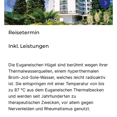
Bus mieten
Gutscheine
Kontakt
Reisetermin
Inkl. Leistungen
Die Euganeischen Hügel sind berühmt wegen ihrer
Thermalwasserquellen, einem hyperthermalen
Brom-Jod-Sole-Wasser, welches leicht radioaktiv
ist. Sie entspringen mit einer Temperatur von bis
zu 87 °C aus dem Euganeischen Thermalbecken
und werden seit Jahrhunderten zu
therapeutischen Zwecken, vor allem gegen
Nervenleiden und Rheumatismus genutzt.