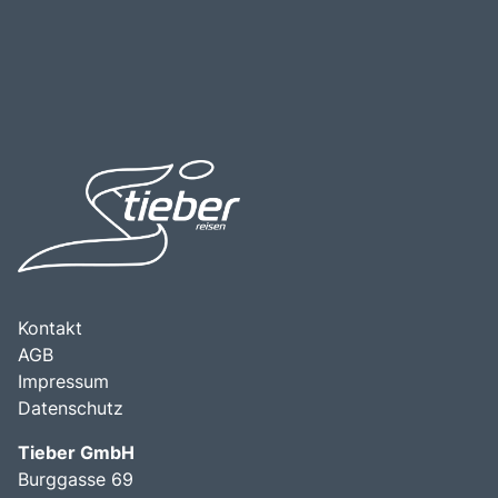
Kontakt
AGB
Impressum
Datenschutz
Tieber GmbH
Burggasse 69