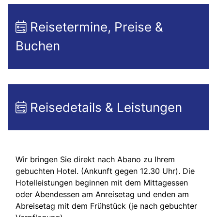
Reisetermine, Preise &
Buchen
Reisedetails & Leistungen
Wir bringen Sie direkt nach Abano zu Ihrem
gebuchten Hotel. (Ankunft gegen 12.30 Uhr). Die
Hotelleistungen beginnen mit dem Mittagessen
oder Abendessen am Anreisetag und enden am
Abreisetag mit dem Frühstück (je nach gebuchter