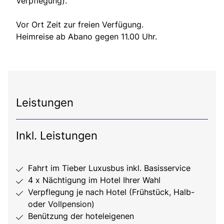
Verpflegung).
Vor Ort Zeit zur freien Verfügung.
Heimreise ab Abano gegen 11.00 Uhr.
Leistungen
Inkl. Leistungen
Fahrt im Tieber Luxusbus inkl. Basisservice
4 x Nächtigung im Hotel Ihrer Wahl
Verpflegung je nach Hotel (Frühstück, Halb-
oder Vollpension)
Benützung der hoteleigenen