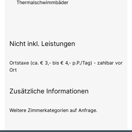
Thermalschwimmbäder
Nicht inkl. Leistungen
Ortstaxe (ca. € 3,- bis € 4,- p.P./Tag) - zahlbar vor
Ort
Zusätzliche Informationen
Weitere Zimmerkategorien auf Anfrage.