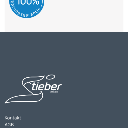
Kontakt
AGB