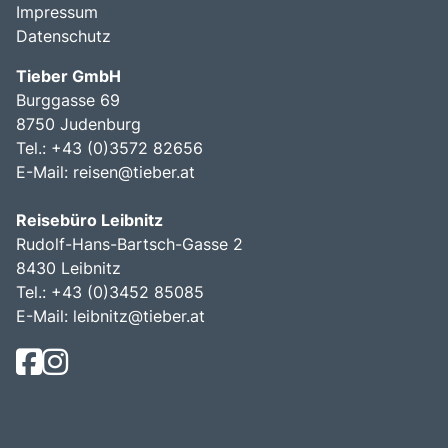
Impressum
Datenschutz
Tieber GmbH
Burggasse 69
8750 Judenburg
Tel.: +43 (0)3572 82656
E-Mail:
reisen@tieber.at
Reisebüro Leibnitz
Rudolf-Hans-Bartsch-Gasse 2
8430 Leibnitz
Tel.: +43 (0)3452 85085
E-Mail:
leibnitz@tieber.at