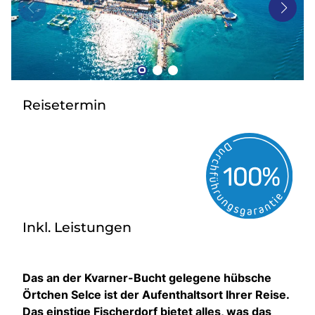
Bus mieten
Gutscheine
Kontakt
Reisetermin
Inkl. Leistungen
Das an der Kvarner-Bucht gelegene hübsche
Örtchen Selce ist der Aufenthaltsort Ihrer Reise.
Das einstige Fischerdorf bietet alles, was das