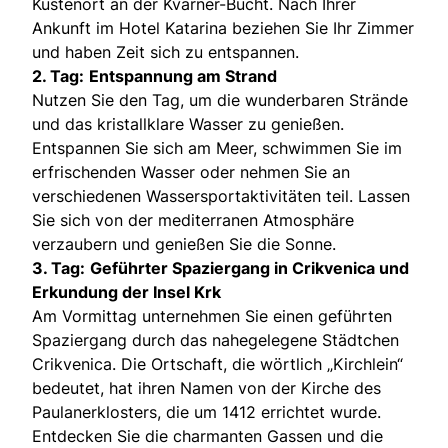
Küstenort an der Kvarner-Bucht. Nach Ihrer
Ankunft im Hotel Katarina beziehen Sie Ihr Zimmer
und haben Zeit sich zu entspannen.
2. Tag:
Entspannung am Strand
Nutzen Sie den Tag, um die wunderbaren Strände
und das kristallklare Wasser zu genießen.
Entspannen Sie sich am Meer, schwimmen Sie im
erfrischenden Wasser oder nehmen Sie an
verschiedenen Wassersportaktivitäten teil. Lassen
Sie sich von der mediterranen Atmosphäre
verzaubern und genießen Sie die Sonne.
3. Tag:
Geführter Spaziergang in Crikvenica und
Erkundung der Insel Krk
Am Vormittag unternehmen Sie einen geführten
Spaziergang durch das nahegelegene Städtchen
Crikvenica. Die Ortschaft, die wörtlich „Kirchlein“
bedeutet, hat ihren Namen von der Kirche des
Paulanerklosters, die um 1412 errichtet wurde.
Entdecken Sie die charmanten Gassen und die