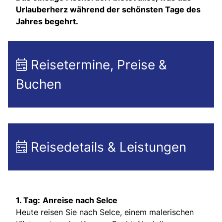
Urlauberherz während der schönsten Tage des
Jahres begehrt.
Reisetermine, Preise &
Buchen
Reisedetails & Leistungen
1. Tag:
Anreise nach Selce
Heute reisen Sie nach Selce, einem malerischen