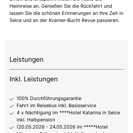
Heimreise an. Genießen Sie die Rückfahrt und
lassen Sie die schönen Erinnerungen an Ihre Zeit in
Selce und an der Kvarner-Bucht Revue passieren.
Leistungen
Inkl. Leistungen
100% Durchführungsgarantie
Fahrt im Reisebus inkl. Basisservice
4 x Nächtigung im ****Hotel Katarina in Selce
inkl. Halbpension
(20.05.2026 - 24.05.2026 im *****Hotel