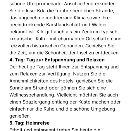
schöne Uferpromenade. Anschließend erkunden
Sie die Insel Krk, die für ihre herrlichen Strände,
das angenehme mediterrane Klima sowie ihre
beeindruckende Karstlandschaft und Wälder
bekannt ist. Krk gilt auch als ein Zentrum typisch
kroatischer Kultur mit charmanten Ortschaften und
reizvollen historischen Gebäuden. Genießen Sie
die Zeit, um die Schönheit der Insel zu entdecken.
4. Tag:
Tag zur Entspannung und Relaxen
Der heutige Tag steht Ihnen zur Entspannung und
zum Relaxen zur Verfügung. Nutzen Sie die
Annehmlichkeiten des Hotels, genießen Sie die
Sonne am Strand oder gönnen Sie sich eine
Wellnessbehandlung. Vielleicht möchten Sie auch
einen Spaziergang entlang der Küste machen oder
einfach nur die Ruhe und die schöne Umgebung
genießen.
5. Tag:
Heimreise
Erholt und entspannt treten Sie heute die