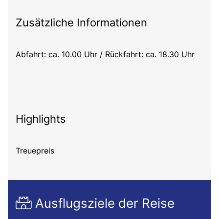
Zusätzliche Informationen
Abfahrt: ca. 10.00 Uhr / Rückfahrt: ca. 18.30 Uhr
Highlights
Treuepreis
Ausflugsziele der Reise