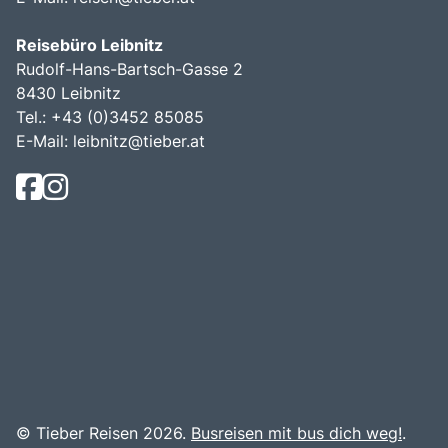
Reisebüro Leibnitz
Rudolf-Hans-Bartsch-Gasse 2
8430 Leibnitz
Tel.: +43 (0)3452 85085
E-Mail:
leibnitz@tieber.at
© Tieber Reisen 2026.
Busreisen mit bus dich weg!
.