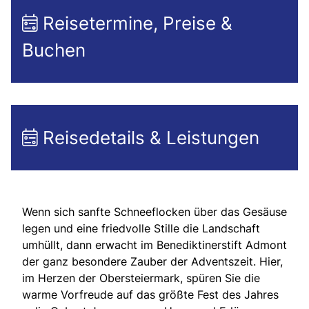
Reisetermine, Preise &
Buchen
Reisedetails & Leistungen
Wenn sich sanfte Schneeflocken über das Gesäuse
legen und eine friedvolle Stille die Landschaft
umhüllt, dann erwacht im Benediktinerstift Admont
der ganz besondere Zauber der Adventszeit. Hier,
im Herzen der Obersteiermark, spüren Sie die
warme Vorfreude auf das größte Fest des Jahres