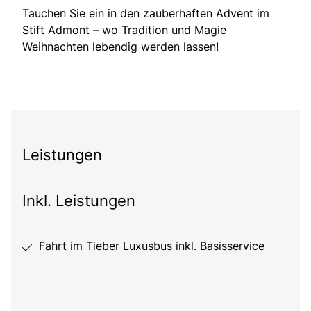
Tauchen Sie ein in den zauberhaften Advent im
Stift Admont – wo Tradition und Magie
Weihnachten lebendig werden lassen!
Leistungen
Inkl. Leistungen
Fahrt im Tieber Luxusbus inkl. Basisservice