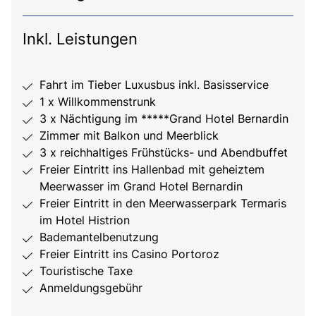
Inkl. Leistungen
Fahrt im Tieber Luxusbus inkl. Basisservice
1 x Willkommenstrunk
3 x Nächtigung im *****Grand Hotel Bernardin
Zimmer mit Balkon und Meerblick
3 x reichhaltiges Frühstücks- und Abendbuffet
Freier Eintritt ins Hallenbad mit geheiztem
Meerwasser im Grand Hotel Bernardin
Freier Eintritt in den Meerwasserpark Termaris
im Hotel Histrion
Bademantelbenutzung
Freier Eintritt ins Casino Portoroz
Touristische Taxe
Anmeldungsgebühr