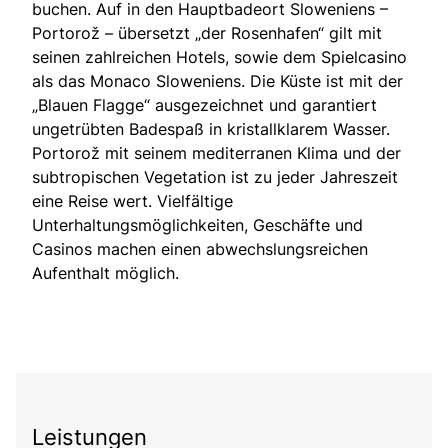
buchen. Auf in den Hauptbadeort Sloweniens –
Portorož – übersetzt „der Rosenhafen“ gilt mit
seinen zahlreichen Hotels, sowie dem Spielcasino
als das Monaco Sloweniens. Die Küste ist mit der
„Blauen Flagge“ ausgezeichnet und garantiert
ungetrübten Badespaß in kristallklarem Wasser.
Portorož mit seinem mediterranen Klima und der
subtropischen Vegetation ist zu jeder Jahreszeit
eine Reise wert. Vielfältige
Unterhaltungsmöglichkeiten, Geschäfte und
Casinos machen einen abwechslungsreichen
Aufenthalt möglich.
Leistungen