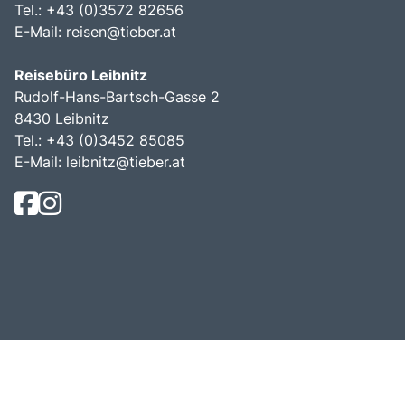
Tel.: +43 (0)3572 82656
E-Mail:
reisen@tieber.at
Reisebüro Leibnitz
Rudolf-Hans-Bartsch-Gasse 2
8430 Leibnitz
Tel.: +43 (0)3452 85085
E-Mail:
leibnitz@tieber.at