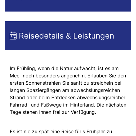
Reisedetails & Leistungen
Im Frühling, wenn die Natur aufwacht, ist es am
Meer noch besonders angenehm. Erlauben Sie den
ersten Sonnenstrahlen Sie sanft zu streicheln bei
langen Spaziergängen am abwechslungsreichen
Strand oder beim Entdecken abwechslungsreicher
Fahrrad- und Fußwege im Hinterland. Die nächsten
Tage stehen Ihnen frei zur Verfügung.
Es ist nie zu spät eine Reise für's Frühjahr zu