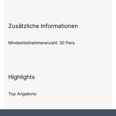
Zusätzliche Informationen
Mindestteilnehmeranzahl: 30 Pers.
Highlights
Top Angebote