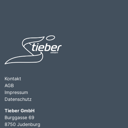
Kontakt
AGB
Impressum
Datenschutz
Tieber GmbH
Burggasse 69
8750 Judenburg