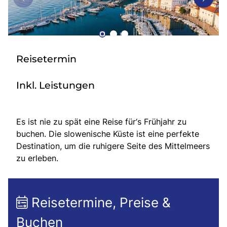
Bus mieten
Gutscheine
Kontakt
Reisetermin
Inkl. Leistungen
Es ist nie zu spät eine Reise für‘s Frühjahr zu
buchen. Die slowenische Küste ist eine perfekte
Destination, um die ruhigere Seite des Mittelmeers
zu erleben.
Reisetermine, Preise &
Buchen