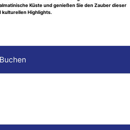
almatinische Küste und genießen Sie den Zauber dieser
 kulturellen Highlights.
 Buchen