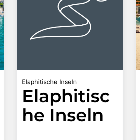
Elaphitische Inseln
Elaphitisc
he Inseln