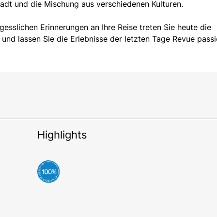
tadt und die Mischung aus verschiedenen Kulturen.
sslichen Erinnerungen an Ihre Reise treten Sie heute die
 und lassen Sie die Erlebnisse der letzten Tage Revue passi
Highlights