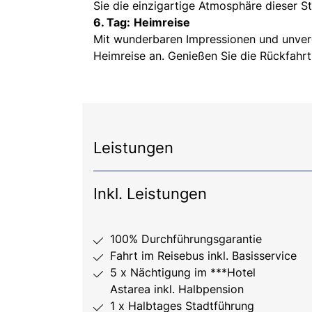
Sie die einzigartige Atmosphäre dieser S
6. Tag:
Heimreise
Mit wunderbaren Impressionen und unverge
Heimreise an. Genießen Sie die Rückfahrt
Leistungen
Inkl. Leistungen
100% Durchführungsgarantie
Fahrt im Reisebus inkl. Basisservice
5 x Nächtigung im ***Hotel
Astarea inkl. Halbpension
1 x Halbtages Stadtführung