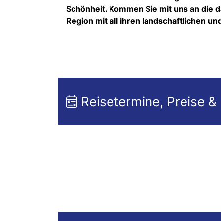
Schönheit. Kommen Sie mit uns an die d
Region mit all ihren landschaftlichen und
Reisetermine, Preise &