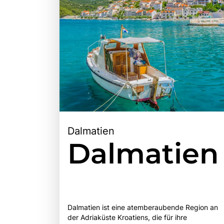
Dalmatien
Dalmatien
Dalmatien ist eine atemberaubende Region an
der Adriaküste Kroatiens, die für ihre