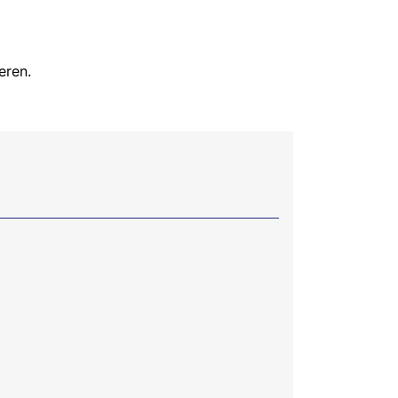
eren.