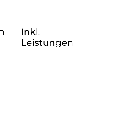
n
Inkl.
Leistungen