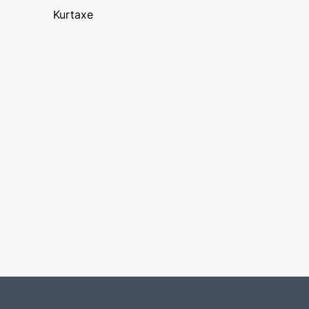
Kurtaxe