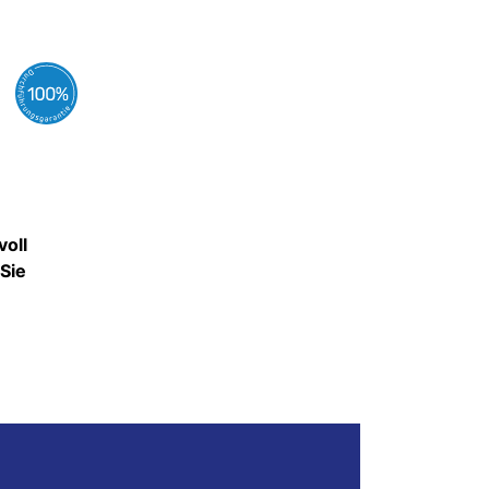
voll
Sie