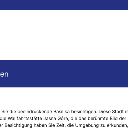
gen
Sie die beeindruckende Basilika besichtigen. Diese Stadt i
die Wallfahrtsstätte Jasna Góra, die das berühmte Bild der
 Besichtigung haben Sie Zeit, die Umgebung zu erkunden,