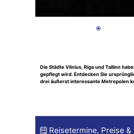
Die Städte Vilnius, Riga und Tallinn hab
gepflegt wird. Entdecken Sie ursprüngli
drei äußerst interessante Metropolen 
Reisetermine, Preise &