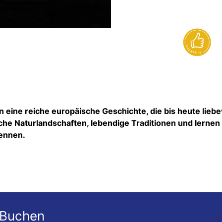
en eine reiche europäische Geschichte, die bis heute liebe
che Naturlandschaften, lebendige Traditionen und lernen 
kennen.
 Buchen