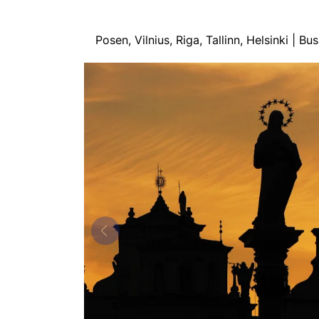
Posen, Vilnius, Riga, Tallinn, Helsinki |