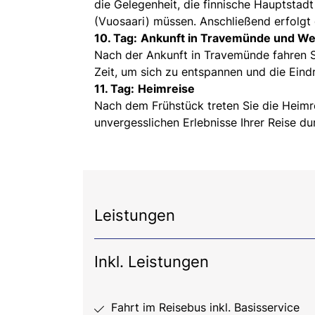
die Gelegenheit, die finnische Hauptstad
(Vuosaari) müssen. Anschließend erfolgt
10. Tag:
Ankunft in Travemünde und We
Nach der Ankunft in Travemünde fahren S
Zeit, um sich zu entspannen und die Eind
11. Tag:
Heimreise
Nach dem Frühstück treten Sie die Heimre
unvergesslichen Erlebnisse Ihrer Reise d
Leistungen
Inkl. Leistungen
Fahrt im Reisebus inkl. Basisservice