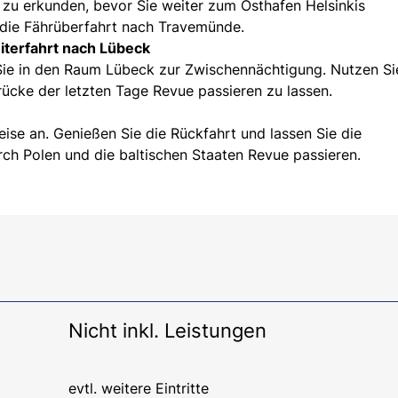
t zu erkunden, bevor Sie weiter zum Osthafen Helsinkis
 die Fährüberfahrt nach Travemünde.
iterfahrt nach Lübeck
ie in den Raum Lübeck zur Zwischennächtigung. Nutzen Si
rücke der letzten Tage Revue passieren zu lassen.
ise an. Genießen Sie die Rückfahrt und lassen Sie die
urch Polen und die baltischen Staaten Revue passieren.
Nicht inkl. Leistungen
evtl. weitere Eintritte