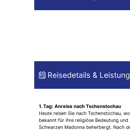
Reisedetails & Leistun
1. Tag:
Anreise nach Tschenstochau
Heute reisen Sie nach Tschenstochau, wo 
bekannt für ihre religiöse Bedeutung und 
Schwarzen Madonna beherbergt. Nach der