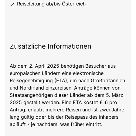
Reiseleitung ab/bis Österreich
Zusätzliche Informationen
Ab dem 2. April 2025 benötigen Besucher aus
europäischen Ländern eine elektronische
Reisegenehmigung (ETA), um nach Großbritannien
und Nordirland einzureisen. Anträge können von
Staatsangehörigen dieser Länder ab dem 5. März
2025 gestellt werden. Eine ETA kostet £16 pro
Antrag, erlaubt mehrere Reisen und ist zwei Jahre
lang gültig oder bis der Reisepass des Inhabers
abläuft - je nachdem, was früher eintritt.