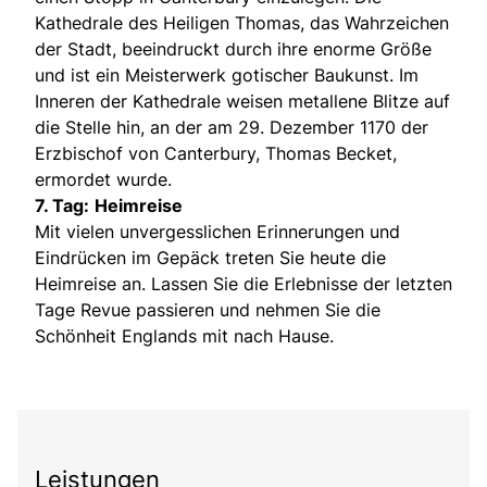
Kathedrale des Heiligen Thomas, das Wahrzeichen
der Stadt, beeindruckt durch ihre enorme Größe
und ist ein Meisterwerk gotischer Baukunst. Im
Inneren der Kathedrale weisen metallene Blitze auf
die Stelle hin, an der am 29. Dezember 1170 der
Erzbischof von Canterbury, Thomas Becket,
ermordet wurde.
7. Tag:
Heimreise
Mit vielen unvergesslichen Erinnerungen und
Eindrücken im Gepäck treten Sie heute die
Heimreise an. Lassen Sie die Erlebnisse der letzten
Tage Revue passieren und nehmen Sie die
Schönheit Englands mit nach Hause.
Leistungen