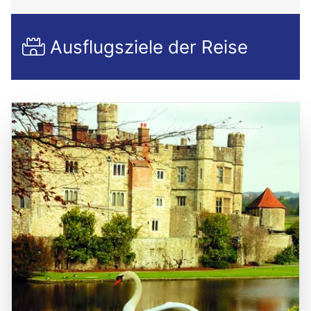
Ausflugsziele der Reise