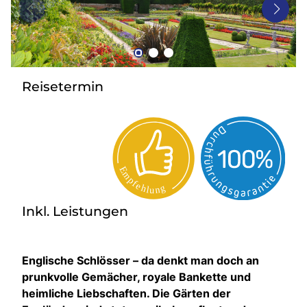
Bus mieten
Gutscheine
Kontakt
Reisetermin
Inkl. Leistungen
Englische Schlösser – da denkt man doch an
prunkvolle Gemächer, royale Bankette und
heimliche Liebschaften. Die Gärten der