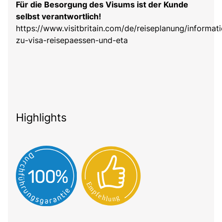
Für die Besorgung des Visums ist der Kunde
selbst verantwortlich!
https://www.visitbritain.com/de/reiseplanung/informat
zu-visa-reisepaessen-und-eta
Highlights