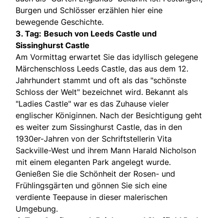
Burgen und Schlösser erzählen hier eine
bewegende Geschichte.
3. Tag:
Besuch von Leeds Castle und
Sissinghurst Castle
Am Vormittag erwartet Sie das idyllisch gelegene
Märchenschloss Leeds Castle, das aus dem 12.
Jahrhundert stammt und oft als das "schönste
Schloss der Welt" bezeichnet wird. Bekannt als
"Ladies Castle" war es das Zuhause vieler
englischer Königinnen. Nach der Besichtigung geht
es weiter zum Sissinghurst Castle, das in den
1930er-Jahren von der Schriftstellerin Vita
Sackville-West und ihrem Mann Harald Nicholson
mit einem eleganten Park angelegt wurde.
Genießen Sie die Schönheit der Rosen- und
Frühlingsgärten und gönnen Sie sich eine
verdiente Teepause in dieser malerischen
Umgebung.