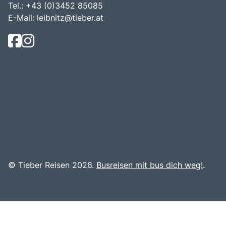
Tel.: +43 (0)3452 85085
E-Mail:
leibnitz@tieber.at
© Tieber Reisen 2026.
Busreisen mit bus dich weg!
.