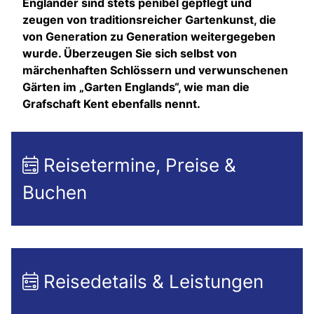
Engländer sind stets penibel gepflegt und
zeugen von traditionsreicher Gartenkunst, die
von Generation zu Generation weitergegeben
wurde. Überzeugen Sie sich selbst von
märchenhaften Schlössern und verwunschenen
Gärten im „Garten Englands“, wie man die
Grafschaft Kent ebenfalls nennt.
Reisetermine, Preise &
Buchen
Reisedetails & Leistungen