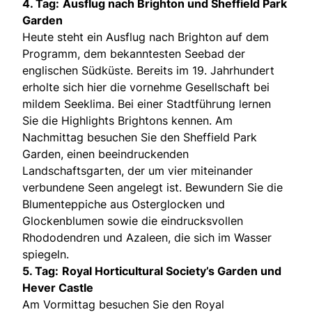
4. Tag:
Ausflug nach Brighton und Sheffield Park
Garden
Heute steht ein Ausflug nach Brighton auf dem
Programm, dem bekanntesten Seebad der
englischen Südküste. Bereits im 19. Jahrhundert
erholte sich hier die vornehme Gesellschaft bei
mildem Seeklima. Bei einer Stadtführung lernen
Sie die Highlights Brightons kennen. Am
Nachmittag besuchen Sie den Sheffield Park
Garden, einen beeindruckenden
Landschaftsgarten, der um vier miteinander
verbundene Seen angelegt ist. Bewundern Sie die
Blumenteppiche aus Osterglocken und
Glockenblumen sowie die eindrucksvollen
Rhododendren und Azaleen, die sich im Wasser
spiegeln.
5. Tag:
Royal Horticultural Society’s Garden und
Hever Castle
Am Vormittag besuchen Sie den Royal