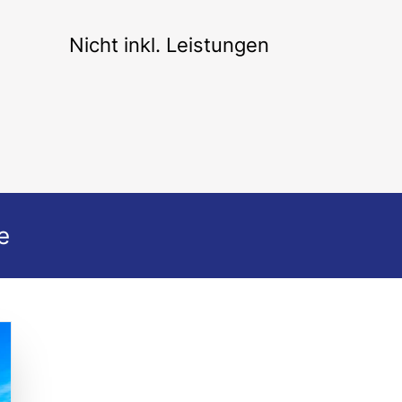
Nicht inkl. Leistungen
e