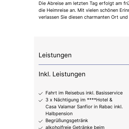
Die Abreise am letzten Tag erfolgt am fr
die Heimreise an. Mit vielen schönen Eri
verlassen Sie diesen charmanten Ort und 
Leistungen
Inkl. Leistungen
Fahrt im Reisebus inkl. Basisservice
3 x Nächtigung im ****Hotel &
Casa Valamar Sanfior in Rabac inkl.
Halbpension
Begrüßungsgetränk
alkoholfreie Getränke beim