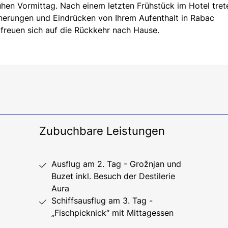
ühen Vormittag. Nach einem letzten Frühstück im Hotel tret
nnerungen und Eindrücken von Ihrem Aufenthalt in Rabac
freuen sich auf die Rückkehr nach Hause.
Zubuchbare Leistungen
Ausflug am 2. Tag - Grožnjan und
Buzet inkl. Besuch der Destilerie
Aura
Schiffsausflug am 3. Tag -
„Fischpicknick“ mit Mittagessen