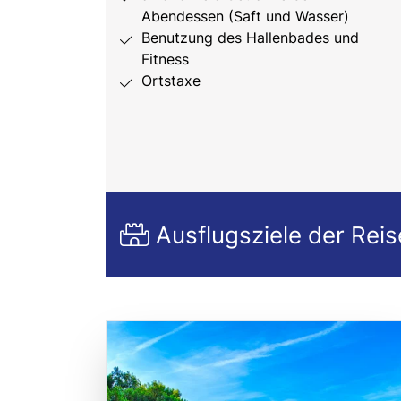
Abendessen (Saft und Wasser)
Benutzung des Hallenbades und
Fitness
Ortstaxe
Ausflugsziele der Reis