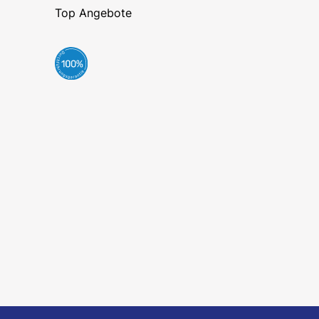
Top Angebote