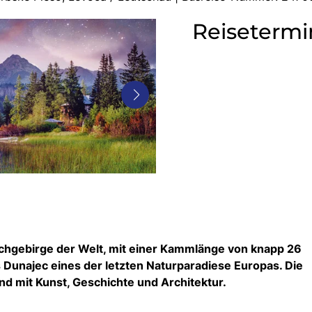
Reisetermi
ochgebirge der Welt, mit einer Kammlänge von knapp 26
s Dunajec eines der letzten Naturparadiese Europas. Die
nd mit Kunst, Geschichte und Architektur.