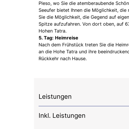
Pleso, wo Sie die atemberaubende Schön
Seeufer bietet Ihnen die Möglichkeit, di
Sie die Möglichkeit, die Gegend auf eige
Spitze aufzufahren. Von dort oben, auf 6
Hohen Tatra.
5. Tag:
Heimreise
Nach dem Frühstück treten Sie die Heimre
an die Hohe Tatra und ihre beeindruckend
Rückkehr nach Hause.
Leistungen
Inkl. Leistungen