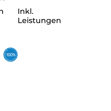
n
Inkl.
Leistungen