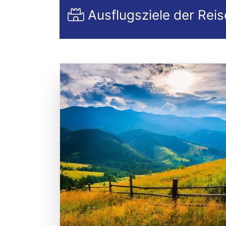
Ausflugsziele der Reis