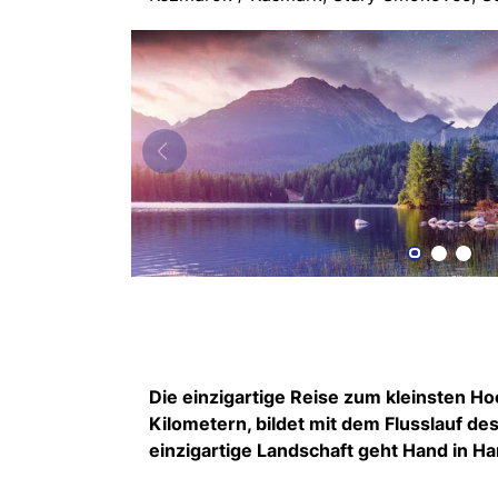
Die einzigartige Reise zum kleinsten H
Kilometern, bildet mit dem Flusslauf de
einzigartige Landschaft geht Hand in Ha