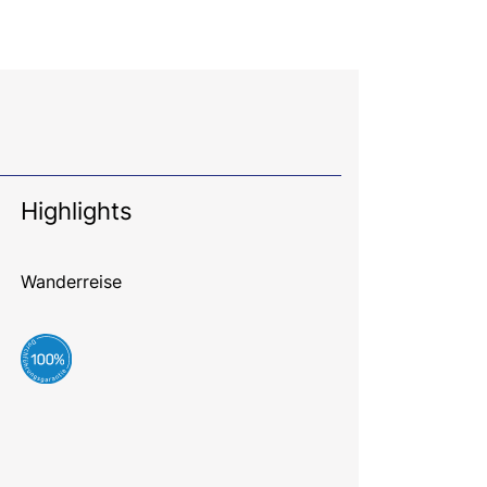
Highlights
Wanderreise