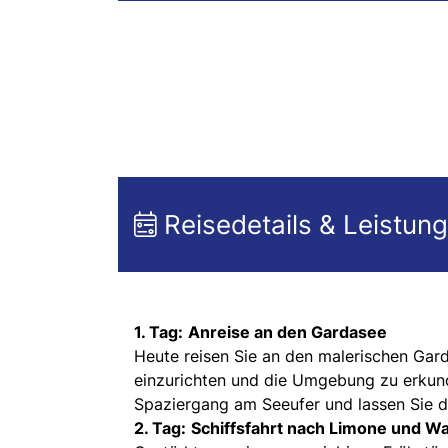
Reisedetails & Leistun
1. Tag:
Anreise an den Gardasee
Heute reisen Sie an den malerischen Gard
einzurichten und die Umgebung zu erkun
Spaziergang am Seeufer und lassen Sie di
2. Tag:
Schiffsfahrt nach Limone und 