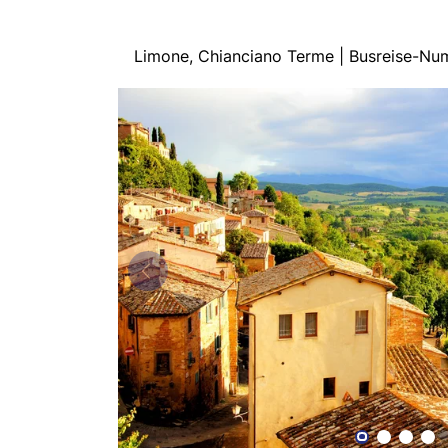
Limone, Chianciano Terme | Busreise-N