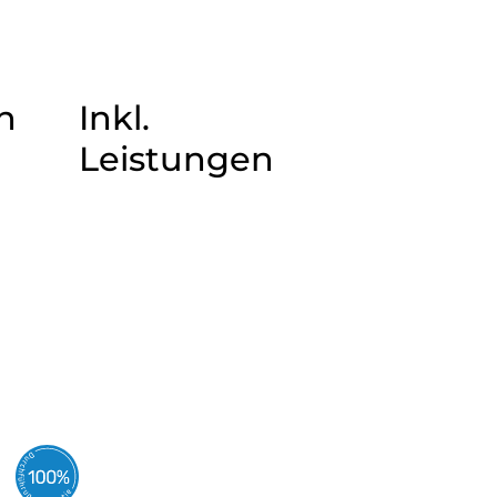
n
Inkl.
Leistungen