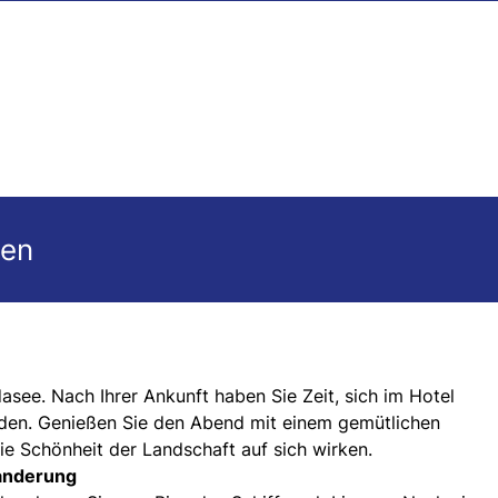
gen
asee. Nach Ihrer Ankunft haben Sie Zeit, sich im Hotel
den. Genießen Sie den Abend mit einem gemütlichen
e Schönheit der Landschaft auf sich wirken.
Wanderung