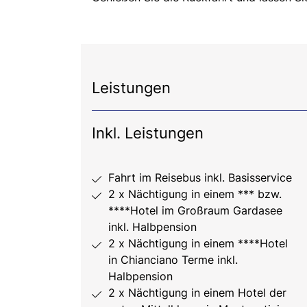
Leistungen
Inkl. Leistungen
Fahrt im Reisebus inkl. Basisservice
2 x Nächtigung in einem *** bzw.
****Hotel im Großraum Gardasee
inkl. Halbpension
2 x Nächtigung in einem ****Hotel
in Chianciano Terme inkl.
Halbpension
2 x Nächtigung in einem Hotel der