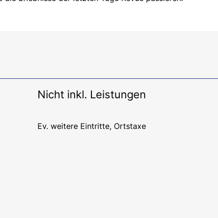
Nicht inkl. Leistungen
Ev. weitere Eintritte, Ortstaxe