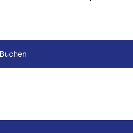
 Buchen