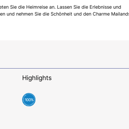
ten Sie die Heimreise an. Lassen Sie die Erlebnisse und
ren und nehmen Sie die Schönheit und den Charme Mailand
Highlights