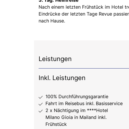
Nach einem letzten Frühstück im Hotel tre
Eindrücke der letzten Tage Revue passie
nach Hause.
Leistungen
Inkl. Leistungen
100% Durchführungsgarantie
Fahrt im Reisebus inkl. Basisservice
2 x Nächtigung im ****Hotel
Milano Gioia in Mailand inkl.
Frühstück