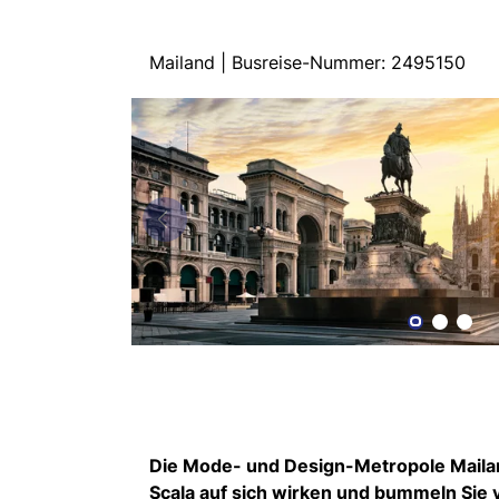
Mailand | Busreise-Nummer: 2495150
Die Mode- und Design-Metropole Mailan
Scala auf sich wirken und bummeln Sie v