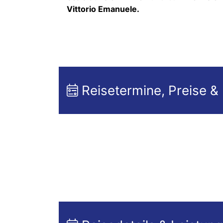
Vittorio Emanuele.
Reisetermine, Preise &