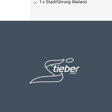
1 x Stadtführung Mailand