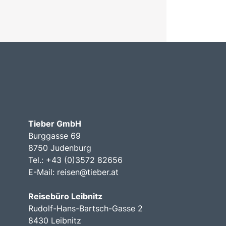
Tieber GmbH
Burggasse 69
8750 Judenburg
Tel.: +43 (0)3572 82656
E-Mail:
reisen@tieber.at
Reisebüro Leibnitz
Rudolf-Hans-Bartsch-Gasse 2
8430 Leibnitz