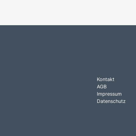
Kontakt
AGB
Impressum
Datenschutz