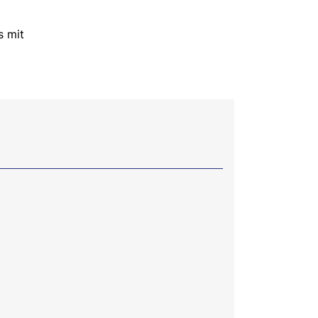
s mit