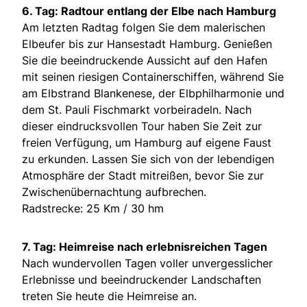
6. Tag: Radtour entlang der Elbe nach Hamburg
Am letzten Radtag folgen Sie dem malerischen
Elbeufer bis zur Hansestadt Hamburg. Genießen
Sie die beeindruckende Aussicht auf den Hafen
mit seinen riesigen Containerschiffen, während Sie
am Elbstrand Blankenese, der Elbphilharmonie und
dem St. Pauli Fischmarkt vorbeiradeln. Nach
dieser eindrucksvollen Tour haben Sie Zeit zur
freien Verfügung, um Hamburg auf eigene Faust
zu erkunden. Lassen Sie sich von der lebendigen
Atmosphäre der Stadt mitreißen, bevor Sie zur
Zwischenübernachtung aufbrechen.
Radstrecke: 25 Km / 30 hm
7. Tag: Heimreise nach erlebnisreichen Tagen
Nach wundervollen Tagen voller unvergesslicher
Erlebnisse und beeindruckender Landschaften
treten Sie heute die Heimreise an.