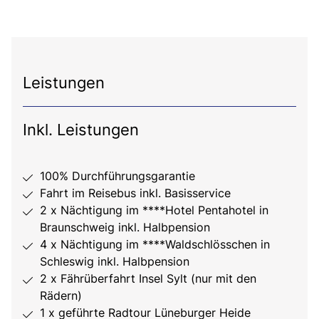
Leistungen
Inkl. Leistungen
100% Durchführungsgarantie
Fahrt im Reisebus inkl. Basisservice
2 x Nächtigung im ****Hotel Pentahotel in
Braunschweig inkl. Halbpension
4 x Nächtigung im ****Waldschlösschen in
Schleswig inkl. Halbpension
2 x Fährüberfahrt Insel Sylt (nur mit den
Rädern)
1 x geführte Radtour Lüneburger Heide