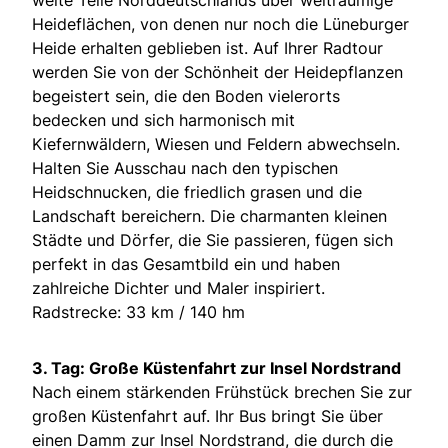
Heideflächen, von denen nur noch die Lüneburger
Heide erhalten geblieben ist. Auf Ihrer Radtour
werden Sie von der Schönheit der Heidepflanzen
begeistert sein, die den Boden vielerorts
bedecken und sich harmonisch mit
Kiefernwäldern, Wiesen und Feldern abwechseln.
Halten Sie Ausschau nach den typischen
Heidschnucken, die friedlich grasen und die
Landschaft bereichern. Die charmanten kleinen
Städte und Dörfer, die Sie passieren, fügen sich
perfekt in das Gesamtbild ein und haben
zahlreiche Dichter und Maler inspiriert.
Radstrecke: 33 km / 140 hm
3. Tag: Große Küstenfahrt zur Insel Nordstrand
Nach einem stärkenden Frühstück brechen Sie zur
großen Küstenfahrt auf. Ihr Bus bringt Sie über
einen Damm zur Insel Nordstrand, die durch die