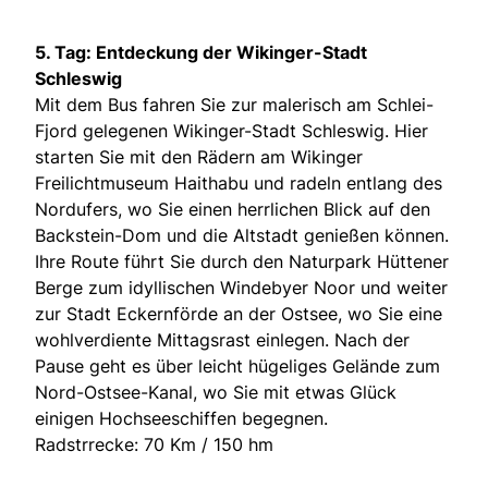
5. Tag: Entdeckung der Wikinger-Stadt
Schleswig
Mit dem Bus fahren Sie zur malerisch am Schlei-
Fjord gelegenen Wikinger-Stadt Schleswig. Hier
starten Sie mit den Rädern am Wikinger
Freilichtmuseum Haithabu und radeln entlang des
Nordufers, wo Sie einen herrlichen Blick auf den
Backstein-Dom und die Altstadt genießen können.
Ihre Route führt Sie durch den Naturpark Hüttener
Berge zum idyllischen Windebyer Noor und weiter
zur Stadt Eckernförde an der Ostsee, wo Sie eine
wohlverdiente Mittagsrast einlegen. Nach der
Pause geht es über leicht hügeliges Gelände zum
Nord-Ostsee-Kanal, wo Sie mit etwas Glück
einigen Hochseeschiffen begegnen.
Radstrrecke: 70 Km / 150 hm