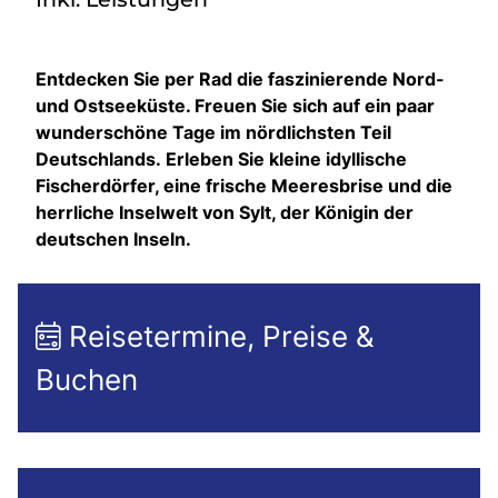
Entdecken Sie per Rad die faszinierende Nord-
und Ostseeküste. Freuen Sie sich auf ein paar
wunderschöne Tage im nördlichsten Teil
Deutschlands. Erleben Sie kleine idyllische
Fischerdörfer, eine frische Meeresbrise und die
herrliche Inselwelt von Sylt, der Königin der
deutschen Inseln.
Reisetermine, Preise &
Buchen