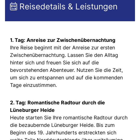
Reisedetails & Leistungen
1. Tag: Anreise zur Zwischenübernachtung
Ihre Reise beginnt mit der Anreise zur ersten
Zwischenübernachtung. Lassen Sie den Alltag
hinter sich und freuen Sie sich auf die
bevorstehenden Abenteuer. Nutzen Sie die Zeit,
um sich zu entspannen und auf die kommenden
Tage einzustimmen.
2. Tag: Romantische Radtour durch die
Lüneburger Heide
Heute starten Sie Ihre romantische Radtour durch
die bezaubernde Lüneburger Heide. Bis zum
Beginn des 19. Jahrhunderts erstreckten sich
weite Teile Norddeutschlands über weiträumige