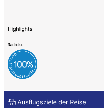
Highlights
Radreise
Ausflugsziele der Reise