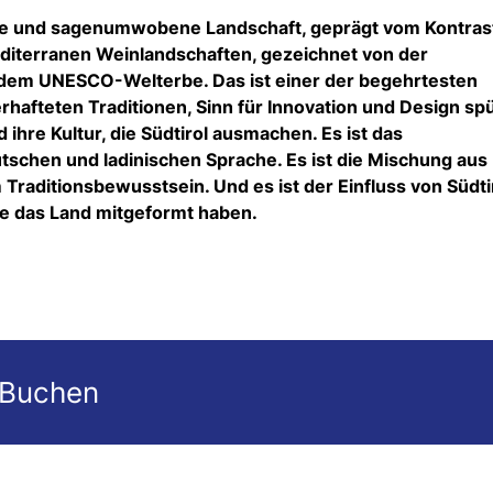
nde und sagenumwobene Landschaft, geprägt vom Kontras
iterranen Weinlandschaften, gezeichnet von der
, dem UNESCO-Welterbe. Das ist einer der begehrtesten
afteten Traditionen, Sinn für Innovation und Design sp
 ihre Kultur, die Südtirol ausmachen. Es ist das
tschen und ladinischen Sprache. Es ist die Mischung aus
Traditionsbewusstsein. Und es ist der Einfluss von Südti
e das Land mitgeformt haben.
 Buchen