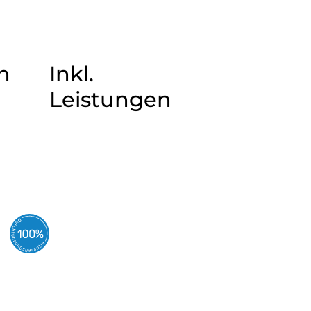
n
Inkl.
Leistungen