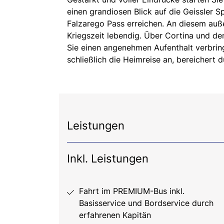
einen grandiosen Blick auf die Geissler 
Falzarego Pass erreichen. An diesem auß
Kriegszeit lebendig. Über Cortina und d
Sie einen angenehmen Aufenthalt verbrin
schließlich die Heimreise an, bereichert d
Leistungen
Inkl. Leistungen
Fahrt im PREMIUM-Bus inkl.
Basisservice und Bordservice durch
erfahrenen Kapitän