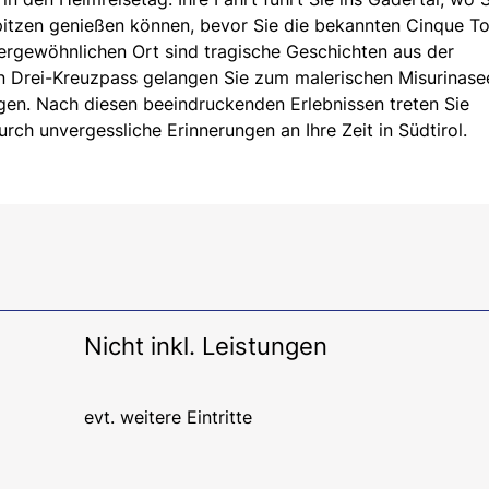
Spitzen genießen können, bevor Sie die bekannten Cinque To
ergewöhnlichen Ort sind tragische Geschichten aus der
en Drei-Kreuzpass gelangen Sie zum malerischen Misurinase
gen. Nach diesen beeindruckenden Erlebnissen treten Sie
urch unvergessliche Erinnerungen an Ihre Zeit in Südtirol.
Nicht inkl. Leistungen
evt. weitere Eintritte