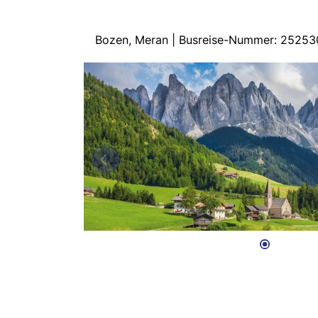
Bozen, Meran | Busreise-Nummer: 25253