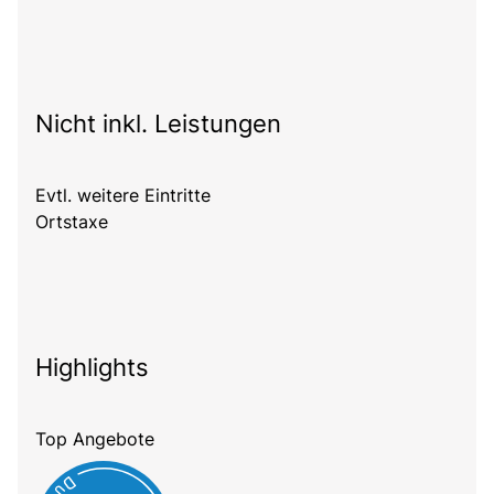
Nicht inkl. Leistungen
Evtl. weitere Eintritte
Ortstaxe
Highlights
Top Angebote