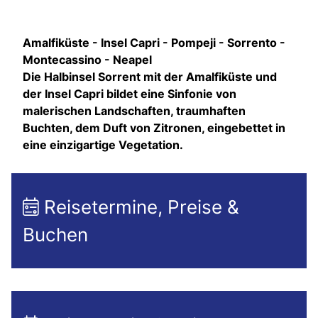
Amalfiküste - Insel Capri - Pompeji - Sorrento -
Montecassino - Neapel
Die Halbinsel Sorrent mit der Amalfiküste und
der Insel Capri bildet eine Sinfonie von
malerischen Landschaften, traumhaften
Buchten, dem Duft von Zitronen, eingebettet in
eine einzigartige Vegetation.
Reisetermine, Preise &
Buchen