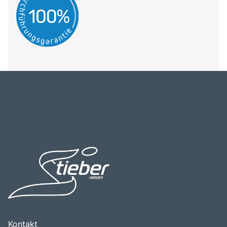
Kontakt