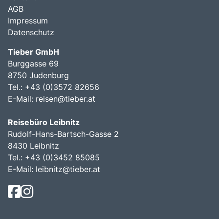
AGB
Impressum
Datenschutz
Tieber GmbH
Burggasse 69
8750 Judenburg
Tel.: +43 (0)3572 82656
E-Mail:
reisen@tieber.at
Reisebüro Leibnitz
Rudolf-Hans-Bartsch-Gasse 2
8430 Leibnitz
Tel.: +43 (0)3452 85085
E-Mail:
leibnitz@tieber.at