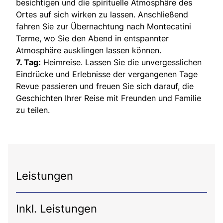
besichtigen und die spirituelle Atmosphäre des
Ortes auf sich wirken zu lassen. Anschließend
fahren Sie zur Übernachtung nach Montecatini
Terme, wo Sie den Abend in entspannter
Atmosphäre ausklingen lassen können.
7. Tag:
Heimreise. Lassen Sie die unvergesslichen
Eindrücke und Erlebnisse der vergangenen Tage
Revue passieren und freuen Sie sich darauf, die
Geschichten Ihrer Reise mit Freunden und Familie
zu teilen.
Leistungen
Inkl. Leistungen