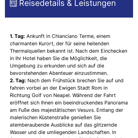
Reisedetails & Leistungen
1. Tag:
Ankunft in Chianciano Terme, einem
charmanten Kurort, der für seine heilenden
Thermalquellen bekannt ist. Nach dem Einchecken
in Ihr Hotel haben Sie die Möglichkeit, die
Umgebung zu erkunden und sich auf die
bevorstehenden Abenteuer einzustimmen.
2. Tag:
Nach dem Frühstück brechen Sie auf und
fahren vorbei an der Ewigen Stadt Rom in
Richtung Golf von Neapel. Während der Fahrt
eröffnet sich Ihnen ein beeindruckendes Panorama
am Fuße des majestätischen Vesuvs. Entlang der
malerischen Küstenstraße genießen Sie
atemberaubende Ausblicke auf das glitzernde
Wasser und die umliegenden Landschaften. In