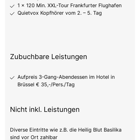
1 x 120 Min. XXL-Tour Frankfurter Flughafen
Quietvox Kopfhörer vom 2. – 5. Tag
Zubuchbare Leistungen
Aufpreis 3-Gang-Abendessen im Hotel in
Brüssel € 35,-/Pers./Tag
Nicht inkl. Leistungen
Diverse Eintritte wie z.B. die Heilig Blut Basilika
sind vor Ort zahlbar