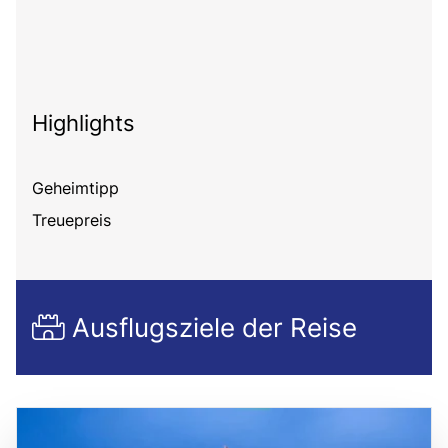
Highlights
Geheimtipp
Treuepreis
Ausflugsziele der Reise