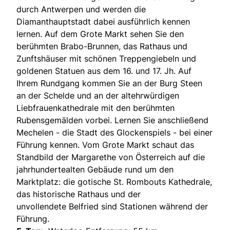
durch Antwerpen und werden die
Diamanthauptstadt dabei ausführlich kennen
lernen. Auf dem Grote Markt sehen Sie den
berühmten Brabo-Brunnen, das Rathaus und
Zunftshäuser mit schönen Treppengiebeln und
goldenen Statuen aus dem 16. und 17. Jh. Auf
Ihrem Rundgang kommen Sie an der Burg Steen
an der Schelde und an der altehrwürdigen
Liebfrauenkathedrale mit den berühmten
Rubensgemälden vorbei. Lernen Sie anschließend
Mechelen - die Stadt des Glockenspiels - bei einer
Führung kennen. Vom Grote Markt schaut das
Standbild der Margarethe von Österreich auf die
jahrhundertealten Gebäude rund um den
Marktplatz: die gotische St. Rombouts Kathedrale,
das historische Rathaus und der
unvollendete Belfried sind Stationen während der
Führung.