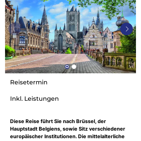
Bus mieten
Gutscheine
Kontakt
Reisetermin
Inkl. Leistungen
Diese Reise führt Sie nach Brüssel, der
Hauptstadt Belgiens, sowie Sitz verschiedener
europäischer Institutionen. Die mittelalterliche