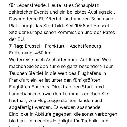
für Lebensfreude. Heute ist es Schauplatz
zahlreicher Events und ein beliebtes Ausflugsziel.
Das moderne EU-Viertel rund um den Schumann-
Platz prägt das Stadtbild. Seit 1958 ist Brüssel
Sitz der Europäischen Kommission und des Rates
der EU.
7. Tag:
Brüssel - Frankfurt – Aschaffenburg
Entfernung: 450 km
Weiterreise nach Aschaffenburg. Auf Ihrem Weg
machen Sie Stopp für eine ganz besondere Tour.
Tauchen Sie tief in die Welt des Flughafens in
Frankfurt ein, er ist unter den fünf größten
Flughäfen Europas. Direkt an den Start- und
Landebahnen sowie den Terminals erleben Sie
hautnah, wie Flugzeuge starten, landen und
abgefertigt werden. Es werden spannende
Einblicke in Abläufe gegeben, die sonst verborgen
bleiben – ein echtes Highlight für Technik- und