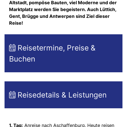
Altstadt, pompöse Bauten, viel Moderne und der
Marktplatz werden Sie begeistern. Auch Lüttich,
Gent, Brügge und Antwerpen sind Ziel dieser
Reise!
Reisetermine, Preise &
Buchen
Reisedetails & Leistungen
1. Tag:
Anreise nach Aschaffenburg. Heute reisen