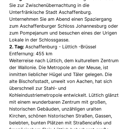
Sie zur Zwischenübernachtung in die
Unterfränkische Stadt Aschaffenburg.
Unternehmen Sie am Abend einen Spaziergang
zum Aschaffenburger Schloss Johannesburg oder
zum Pompejanum und besuchen eines der Urigen
Lokale in der Schlossgasse.
2. Tag:
Aschaffenburg - Lüttich -Brüssel
Entfernung: 455 km
Weiterreise nach Lüttich, dem kulturellem Zentrum
der Wallonie. Die Metropole an der Meuse, ist
inmitten lieblicher Hügel und Täler gelegen. Die
alte Bischofsstadt, unweit von Aachen, hat sich
überschnell zur Stahl- und
Kohleindustriemetropole entwickelt. Lüttich glänzt
mit einem wunderbaren Zentrum mit großen,
historischen Gebäuden, unzähligen uralten
Kirchen, schönen historischen Straßen, Gassen,
belebten, bunten Plätzen mit Straßencafés und