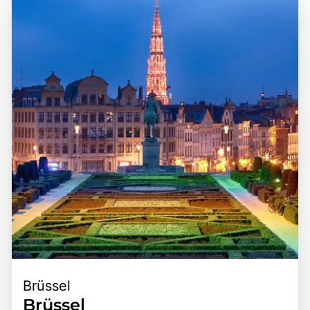
Brüssel
Brüssel