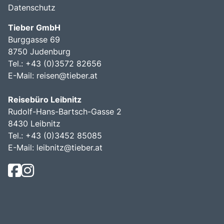
Datenschutz
Tieber GmbH
Burggasse 69
8750 Judenburg
Tel.: +43 (0)3572 82656
E-Mail:
reisen@tieber.at
Reisebüro Leibnitz
Rudolf-Hans-Bartsch-Gasse 2
8430 Leibnitz
Tel.: +43 (0)3452 85085
E-Mail:
leibnitz@tieber.at