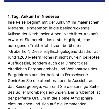
1. Tag:
Ankunft in Niederau
Ihre Reise beginnt mit der Ankunft im malerischen
Niederau, eingebettet in die beeindruckende
Kulisse der Kitzbüheler Alpen. Nach Ihrer Ankunft
erwartet Sie bereits das erste Highlight, eine
aufregende Traktorfahrt zum berühmten
"Gruberhof". Dieser idyllisch gelegene Gasthof auf
rund 1.200 Metern Höhe ist nicht nur ein beliebtes
Ausflugsziel, sondern auch der Drehort des
elterlichen Bergbauernhofs und Wohnhauses des
Bergdoktors aus der beliebten Fernsehserie.
Genießen Sie die atemberaubende Aussicht auf
das Kaisergebirge, während Sie die sonnige Seite
des Söller Brombergs erkunden. Der Gruberhof ist
der perfekte Ort, um in die alpine Atmosphäre
einzutauchen und sich auf die kommenden