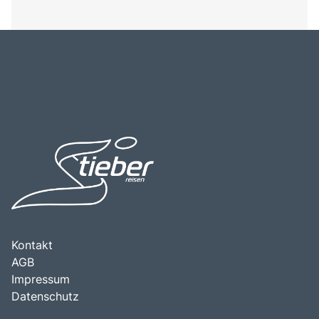
Kontakt
AGB
Impressum
Datenschutz