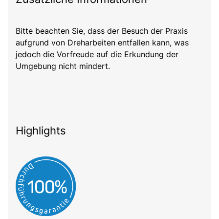
Bitte beachten Sie, dass der Besuch der Praxis
aufgrund von Dreharbeiten entfallen kann, was
jedoch die Vorfreude auf die Erkundung der
Umgebung nicht mindert.
Highlights