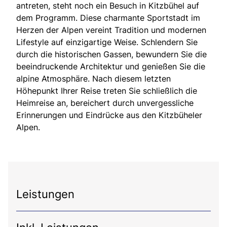
antreten, steht noch ein Besuch in Kitzbühel auf
dem Programm. Diese charmante Sportstadt im
Herzen der Alpen vereint Tradition und modernen
Lifestyle auf einzigartige Weise. Schlendern Sie
durch die historischen Gassen, bewundern Sie die
beeindruckende Architektur und genießen Sie die
alpine Atmosphäre. Nach diesem letzten
Höhepunkt Ihrer Reise treten Sie schließlich die
Heimreise an, bereichert durch unvergessliche
Erinnerungen und Eindrücke aus den Kitzbüheler
Alpen.
Leistungen