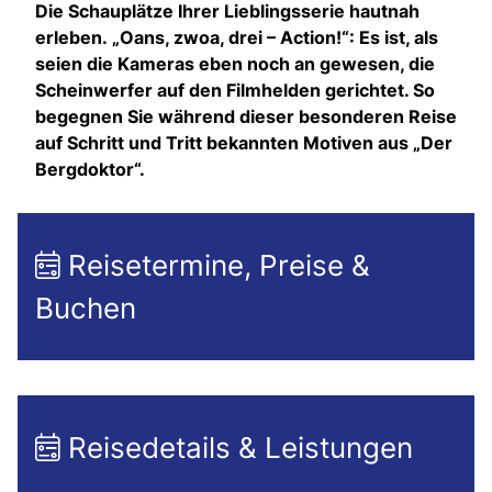
Die Schauplätze Ihrer Lieblingsserie hautnah
erleben.
„Oans, zwoa, drei – Action!“: Es ist, als
seien die Kameras eben noch an gewesen, die
Scheinwerfer auf den Filmhelden gerichtet. So
begegnen Sie während dieser besonderen Reise
auf Schritt und Tritt bekannten Motiven aus „Der
Bergdoktor“.
Reisetermine, Preise &
Buchen
Reisedetails & Leistungen