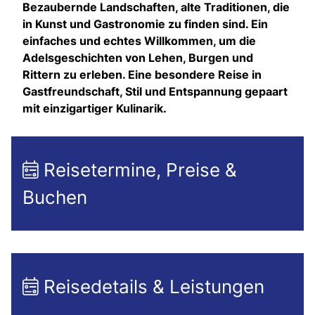
Bezaubernde Landschaften, alte Traditionen, die
in Kunst und Gastronomie zu finden sind. Ein
einfaches und echtes Willkommen, um die
Adelsgeschichten von Lehen, Burgen und
Rittern zu erleben. Eine besondere Reise in
Gastfreundschaft, Stil und Entspannung gepaart
mit einzigartiger Kulinarik.
Reisetermine, Preise &
Buchen
Reisedetails & Leistungen