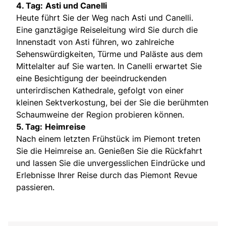
4. Tag:
Asti und Canelli
Heute führt Sie der Weg nach Asti und Canelli.
Eine ganztägige Reiseleitung wird Sie durch die
Innenstadt von Asti führen, wo zahlreiche
Sehenswürdigkeiten, Türme und Paläste aus dem
Mittelalter auf Sie warten. In Canelli erwartet Sie
eine Besichtigung der beeindruckenden
unterirdischen Kathedrale, gefolgt von einer
kleinen Sektverkostung, bei der Sie die berühmten
Schaumweine der Region probieren können.
5. Tag:
Heimreise
Nach einem letzten Frühstück im Piemont treten
Sie die Heimreise an. Genießen Sie die Rückfahrt
und lassen Sie die unvergesslichen Eindrücke und
Erlebnisse Ihrer Reise durch das Piemont Revue
passieren.