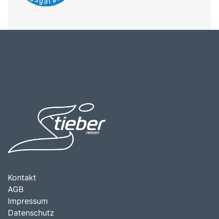
Kontakt
AGB
Impressum
Datenschutz