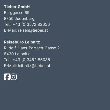
Tieber GmbH
Burggasse 69
8750 Judenburg
Tel.: +43 (0)3572 82656
E-Mail:
reisen@tieber.at
Reisebüro Leibnitz
Rudolf-Hans-Bartsch-Gasse 2
8430 Leibnitz
Tel.: +43 (0)3452 85085
E-Mail:
leibnitz@tieber.at