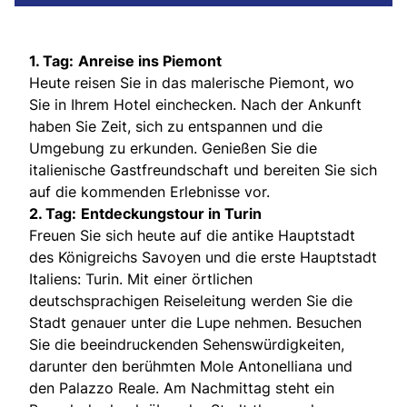
1. Tag:
Anreise ins Piemont
Heute reisen Sie in das malerische Piemont, wo
Sie in Ihrem Hotel einchecken. Nach der Ankunft
haben Sie Zeit, sich zu entspannen und die
Umgebung zu erkunden. Genießen Sie die
italienische Gastfreundschaft und bereiten Sie sich
auf die kommenden Erlebnisse vor.
2. Tag:
Entdeckungstour in Turin
Freuen Sie sich heute auf die antike Hauptstadt
des Königreichs Savoyen und die erste Hauptstadt
Italiens: Turin. Mit einer örtlichen
deutschsprachigen Reiseleitung werden Sie die
Stadt genauer unter die Lupe nehmen. Besuchen
Sie die beeindruckenden Sehenswürdigkeiten,
darunter den berühmten Mole Antonelliana und
den Palazzo Reale. Am Nachmittag steht ein