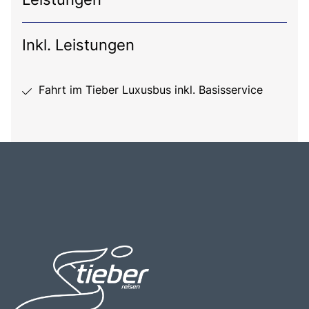
Inkl. Leistungen
Fahrt im Tieber Luxusbus inkl. Basisservice