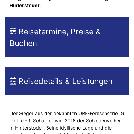
Hinterstoder.
Reisetermine, Preise &
Buchen
Reisedetails & Leistungen
Der Sieger aus der bekannten ORF-Fernsehserie "9
Plätze - 9 Schätze" war 2018 der Schiederweiher
in Hinterstoder! Seine idyllische Lage und die