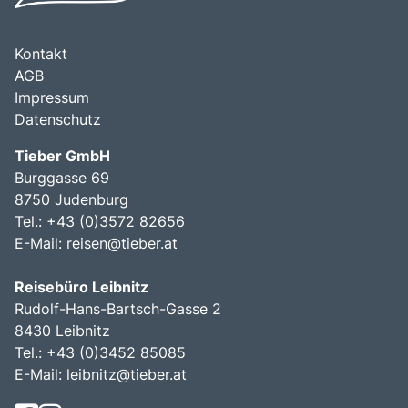
Kontakt
AGB
Impressum
Datenschutz
Tieber GmbH
Burggasse 69
8750 Judenburg
Tel.: +43 (0)3572 82656
E-Mail:
reisen@tieber.at
Reisebüro Leibnitz
Rudolf-Hans-Bartsch-Gasse 2
8430 Leibnitz
Tel.: +43 (0)3452 85085
E-Mail:
leibnitz@tieber.at