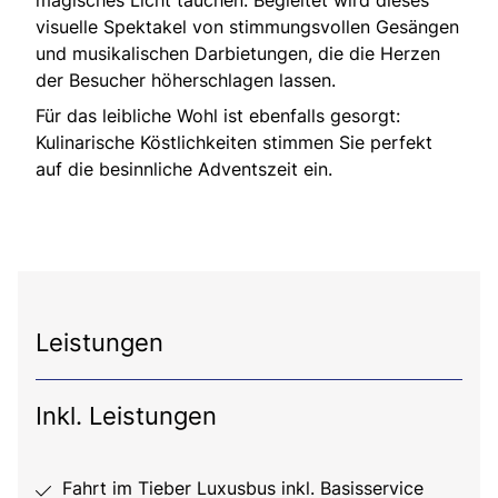
visuelle Spektakel von stimmungsvollen Gesängen
und musikalischen Darbietungen, die die Herzen
der Besucher höherschlagen lassen.
Für das leibliche Wohl ist ebenfalls gesorgt:
Kulinarische Köstlichkeiten stimmen Sie perfekt
auf die besinnliche Adventszeit ein.
Leistungen
Inkl. Leistungen
Fahrt im Tieber Luxusbus inkl. Basisservice