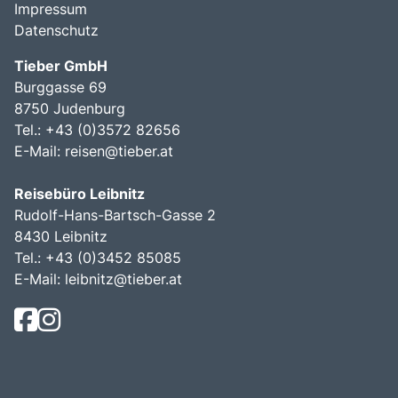
Impressum
Datenschutz
Tieber GmbH
Burggasse 69
8750 Judenburg
Tel.: +43 (0)3572 82656
E-Mail:
reisen@tieber.at
Reisebüro Leibnitz
Rudolf-Hans-Bartsch-Gasse 2
8430 Leibnitz
Tel.: +43 (0)3452 85085
E-Mail:
leibnitz@tieber.at