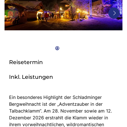
Bus mieten
Gutscheine
Kontakt
Reisetermin
Inkl. Leistungen
Ein besonderes Highlight der Schladminger
Bergweihnacht ist der „Adventzauber in der
Talbachklamm“. Am 28. November sowie am 12.
Dezember 2026 erstrahlt die Klamm wieder in
ihrem vorweihnachtlichen, wildromantischen