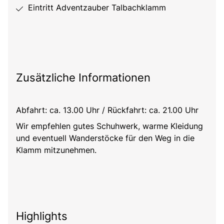
Eintritt Adventzauber Talbachklamm
Zusätzliche Informationen
Abfahrt: ca. 13.00 Uhr / Rückfahrt: ca. 21.00 Uhr
Wir empfehlen gutes Schuhwerk, warme Kleidung
und eventuell Wanderstöcke für den Weg in die
Klamm mitzunehmen.
Highlights