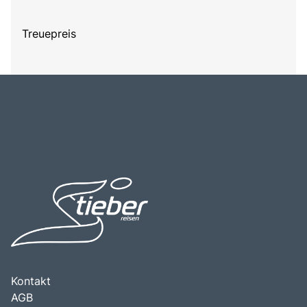
Treuepreis
Kontakt
AGB