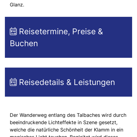
Glanz.
Reisetermine, Preise &
Buchen
Reisedetails & Leistungen
Der Wanderweg entlang des Talbaches wird durch
beeindruckende Lichteffekte in Szene gesetzt,
welche die natürliche Schönheit der Klamm in ein
magisches Licht tauchen. Begleitet wird dieses