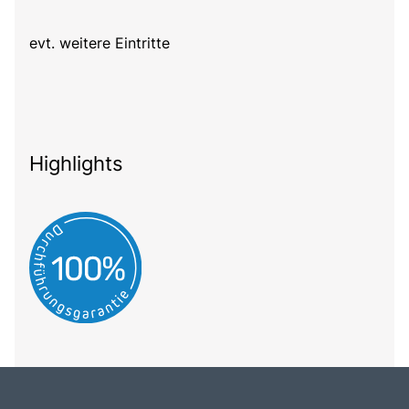
evt. weitere Eintritte
Highlights