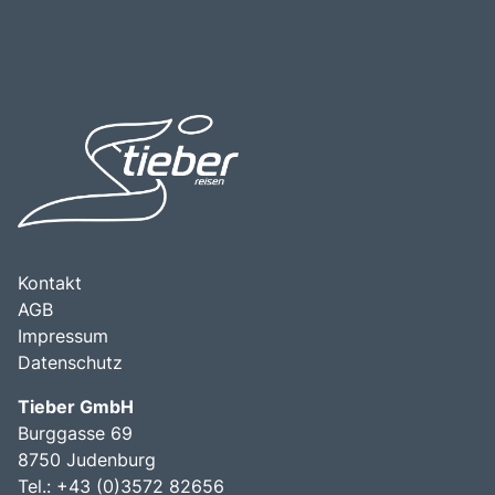
Kontakt
AGB
Impressum
Datenschutz
Tieber GmbH
Burggasse 69
8750 Judenburg
Tel.: +43 (0)3572 82656