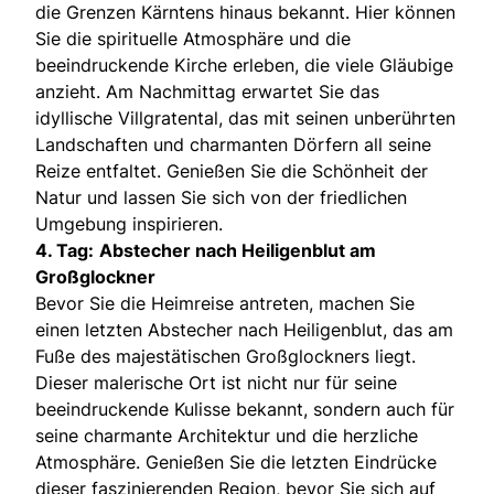
die Grenzen Kärntens hinaus bekannt. Hier können
Sie die spirituelle Atmosphäre und die
beeindruckende Kirche erleben, die viele Gläubige
anzieht. Am Nachmittag erwartet Sie das
idyllische Villgratental, das mit seinen unberührten
Landschaften und charmanten Dörfern all seine
Reize entfaltet. Genießen Sie die Schönheit der
Natur und lassen Sie sich von der friedlichen
Umgebung inspirieren.
4. Tag:
Abstecher nach Heiligenblut am
Großglockner
Bevor Sie die Heimreise antreten, machen Sie
einen letzten Abstecher nach Heiligenblut, das am
Fuße des majestätischen Großglockners liegt.
Dieser malerische Ort ist nicht nur für seine
beeindruckende Kulisse bekannt, sondern auch für
seine charmante Architektur und die herzliche
Atmosphäre. Genießen Sie die letzten Eindrücke
dieser faszinierenden Region, bevor Sie sich auf