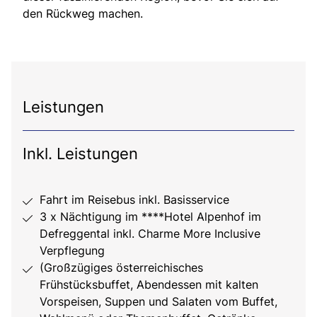
den Rückweg machen.
Leistungen
Inkl. Leistungen
Fahrt im Reisebus inkl. Basisservice
3 x Nächtigung im ****Hotel Alpenhof im
Defreggental inkl. Charme More Inclusive
Verpflegung
(Großzügiges österreichisches
Frühstücksbuffet, Abendessen mit kalten
Vorspeisen, Suppen und Salaten vom Buffet,