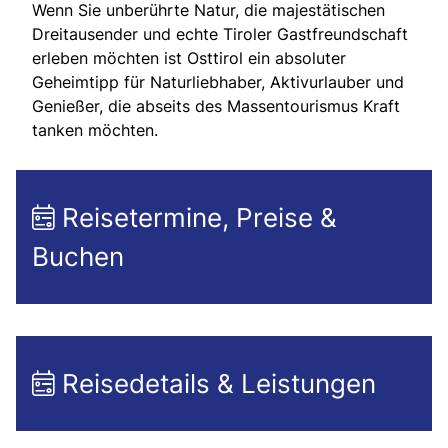
Wenn Sie unberührte Natur, die majestätischen
Dreitausender und echte Tiroler Gastfreundschaft
erleben möchten ist Osttirol ein absoluter
Geheimtipp für Naturliebhaber, Aktivurlauber und
Genießer, die abseits des Massentourismus Kraft
tanken möchten.
Reisetermine, Preise &
Buchen
Reisedetails & Leistungen