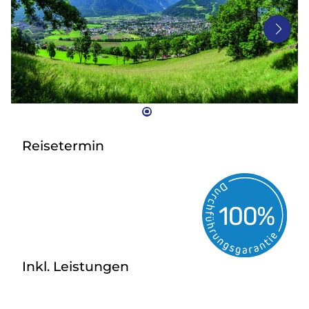
Bus mieten
Gutscheine
Kontakt
Reisetermin
Inkl. Leistungen