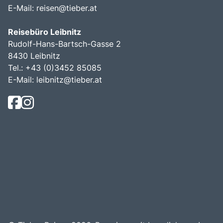
E-Mail:
reisen@tieber.at
Reisebüro Leibnitz
Rudolf-Hans-Bartsch-Gasse 2
8430 Leibnitz
Tel.: +43 (0)3452 85085
E-Mail:
leibnitz@tieber.at