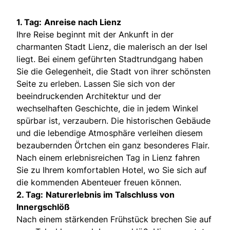
1. Tag:
Anreise nach Lienz
Ihre Reise beginnt mit der Ankunft in der
charmanten Stadt Lienz, die malerisch an der Isel
liegt. Bei einem geführten Stadtrundgang haben
Sie die Gelegenheit, die Stadt von ihrer schönsten
Seite zu erleben. Lassen Sie sich von der
beeindruckenden Architektur und der
wechselhaften Geschichte, die in jedem Winkel
spürbar ist, verzaubern. Die historischen Gebäude
und die lebendige Atmosphäre verleihen diesem
bezaubernden Örtchen ein ganz besonderes Flair.
Nach einem erlebnisreichen Tag in Lienz fahren
Sie zu Ihrem komfortablen Hotel, wo Sie sich auf
die kommenden Abenteuer freuen können.
2. Tag:
Naturerlebnis im Talschluss von
Innergschlöß
Nach einem stärkenden Frühstück brechen Sie auf