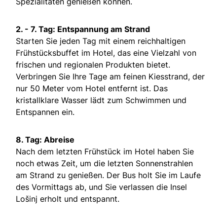
Spezialitäten genießen können.
2. - 7. Tag: Entspannung am Strand
Starten Sie jeden Tag mit einem reichhaltigen
Frühstücksbuffet im Hotel, das eine Vielzahl von
frischen und regionalen Produkten bietet.
Verbringen Sie Ihre Tage am feinen Kiesstrand, der
nur 50 Meter vom Hotel entfernt ist. Das
kristallklare Wasser lädt zum Schwimmen und
Entspannen ein.
8. Tag: Abreise
Nach dem letzten Frühstück im Hotel haben Sie
noch etwas Zeit, um die letzten Sonnenstrahlen
am Strand zu genießen. Der Bus holt Sie im Laufe
des Vormittags ab, und Sie verlassen die Insel
Lošinj erholt und entspannt.