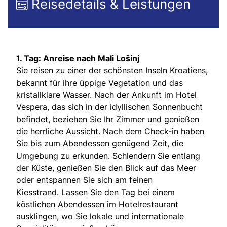
Reisedetails & Leistungen
1. Tag: Anreise nach Mali Lošinj
Sie reisen zu einer der schönsten Inseln Kroatiens,
bekannt für ihre üppige Vegetation und das
kristallklare Wasser. Nach der Ankunft im Hotel
Vespera, das sich in der idyllischen Sonnenbucht
befindet, beziehen Sie Ihr Zimmer und genießen
die herrliche Aussicht. Nach dem Check-in haben
Sie bis zum Abendessen genügend Zeit, die
Umgebung zu erkunden. Schlendern Sie entlang
der Küste, genießen Sie den Blick auf das Meer
oder entspannen Sie sich am feinen
Kiesstrand. Lassen Sie den Tag bei einem
köstlichen Abendessen im Hotelrestaurant
ausklingen, wo Sie lokale und internationale