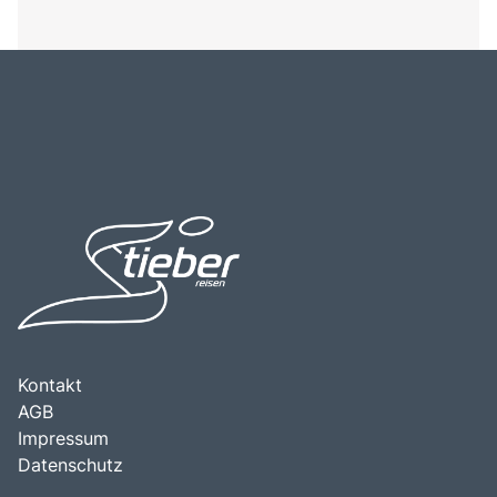
Kontakt
AGB
Impressum
Datenschutz