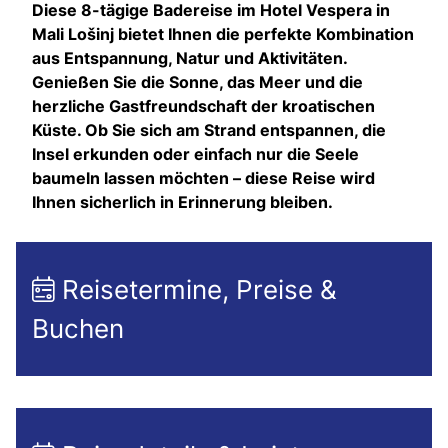
Diese 8-tägige Badereise im Hotel Vespera in
Mali Lošinj bietet Ihnen die perfekte Kombination
aus Entspannung, Natur und Aktivitäten.
Genießen Sie die Sonne, das Meer und die
herzliche Gastfreundschaft der kroatischen
Küste. Ob Sie sich am Strand entspannen, die
Insel erkunden oder einfach nur die Seele
baumeln lassen möchten – diese Reise wird
Ihnen sicherlich in Erinnerung bleiben.
Reisetermine, Preise &
Buchen