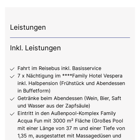
Leistungen
Inkl. Leistungen
Fahrt im Reisebus inkl. Basisservice
7 x Nächtigung im ****Family Hotel Vespera
inkl. Halbpension (Frühstück und Abendessen
in Buffetform)
Getränke beim Abendessen (Wein, Bier, Saft
und Wasser aus der Zapfsäule)
Eintritt in den Außenpool-Komplex Family
Acqua Fun mit 3000 m² Fläche (Großes Pool
mit einer Länge von 37 m und einer Tiefe von
1,35 m, ausgestattet mit Massagedüsen und