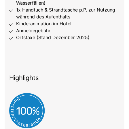
Wasserfällen)
1x Handtuch & Strandtasche p.P. zur Nutzung
während des Aufenthalts
Kinderanimation im Hotel
Anmeldegebühr
Ortstaxe (Stand Dezember 2025)
Highlights