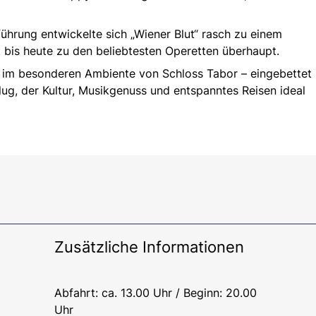
hrung entwickelte sich „Wiener Blut“ rasch zu einem
t bis heute zu den beliebtesten Operetten überhaupt.
t im besonderen Ambiente von Schloss Tabor – eingebettet 
lug, der Kultur, Musikgenuss und entspanntes Reisen ideal
Zusätzliche Informationen
Abfahrt: ca. 13.00 Uhr / Beginn: 20.00
Uhr