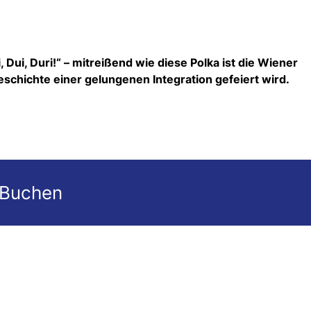
, Dui, Duri!“ – mitreißend wie diese Polka ist die Wiener
Geschichte einer gelungenen Integration gefeiert wird.
 Buchen