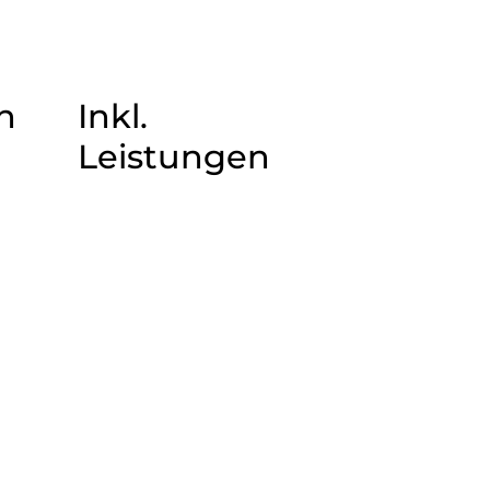
n
Inkl.
Leistungen