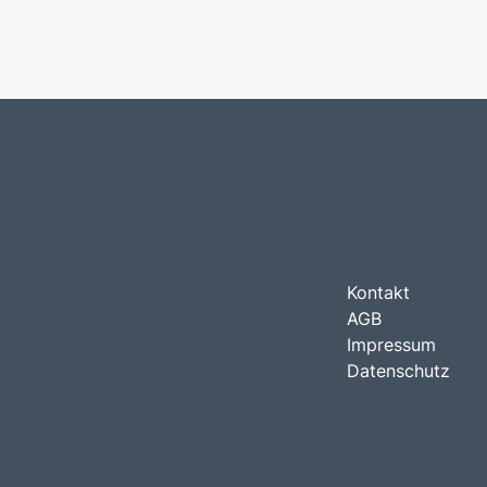
Kontakt
AGB
Impressum
Datenschutz