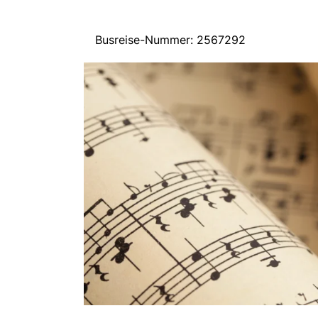
Busreise-Nummer: 2567292