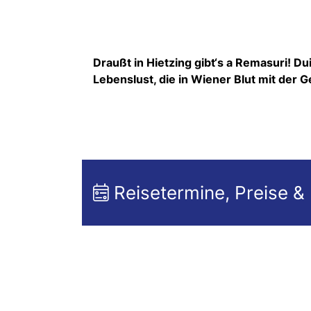
Draußt in Hietzing gibt‘s a Remasuri! Dui
Lebenslust, die in Wiener Blut mit der 
Reisetermine, Preise &