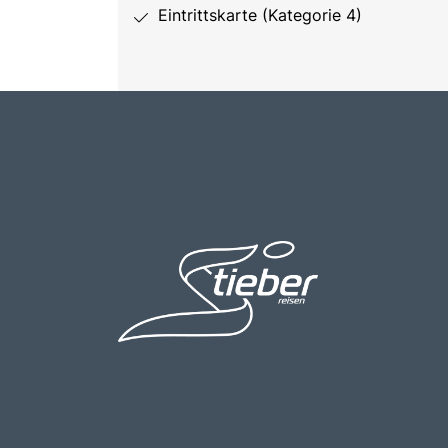
Eintrittskarte (Kategorie 4)