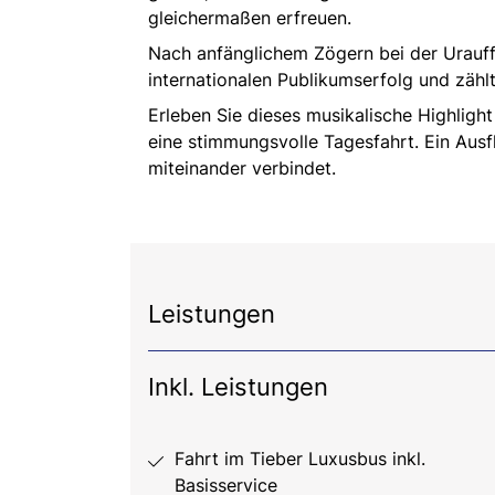
gleichermaßen erfreuen.
Nach anfänglichem Zögern bei der Urauffü
internationalen Publikumserfolg und zähl
Erleben Sie dieses musikalische Highligh
eine stimmungsvolle Tagesfahrt. Ein Ausf
miteinander verbindet.
Leistungen
Inkl. Leistungen
Fahrt im Tieber Luxusbus inkl.
Basisservice