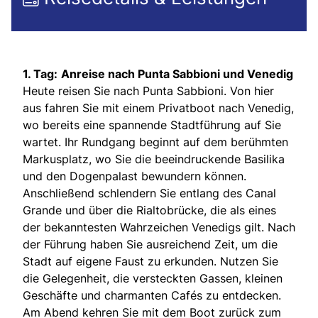
1. Tag:
Anreise nach Punta Sabbioni und Venedig
Heute reisen Sie nach Punta Sabbioni. Von hier
aus fahren Sie mit einem Privatboot nach Venedig,
wo bereits eine spannende Stadtführung auf Sie
wartet. Ihr Rundgang beginnt auf dem berühmten
Markusplatz, wo Sie die beeindruckende Basilika
und den Dogenpalast bewundern können.
Anschließend schlendern Sie entlang des Canal
Grande und über die Rialtobrücke, die als eines
der bekanntesten Wahrzeichen Venedigs gilt. Nach
der Führung haben Sie ausreichend Zeit, um die
Stadt auf eigene Faust zu erkunden. Nutzen Sie
die Gelegenheit, die versteckten Gassen, kleinen
Geschäfte und charmanten Cafés zu entdecken.
Am Abend kehren Sie mit dem Boot zurück zum