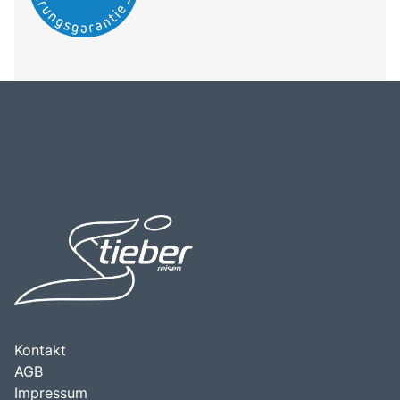
Kontakt
AGB
Impressum