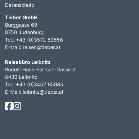
Datenschutz
Tieber GmbH
Burggasse 69
8750 Judenburg
Tel.: +43 (0)3572 82656
E-Mail:
reisen@tieber.at
Reisebüro Leibnitz
Rudolf-Hans-Bartsch-Gasse 2
8430 Leibnitz
Tel.: +43 (0)3452 85085
E-Mail:
leibnitz@tieber.at