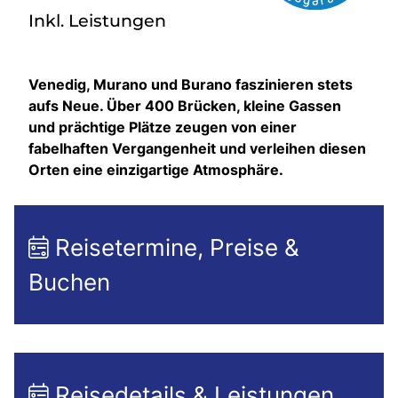
Inkl. Leistungen
Venedig, Murano und Burano faszinieren stets
aufs Neue. Über 400 Brücken, kleine Gassen
und prächtige Plätze zeugen von einer
fabelhaften Vergangenheit und verleihen diesen
Orten eine einzigartige Atmosphäre.
Reisetermine, Preise &
Buchen
Reisedetails & Leistungen