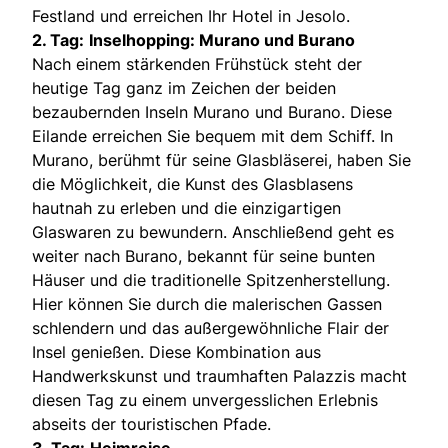
Festland und erreichen Ihr Hotel in Jesolo.
2. Tag:
Inselhopping: Murano und Burano
Nach einem stärkenden Frühstück steht der
heutige Tag ganz im Zeichen der beiden
bezaubernden Inseln Murano und Burano. Diese
Eilande erreichen Sie bequem mit dem Schiff. In
Murano, berühmt für seine Glasbläserei, haben Sie
die Möglichkeit, die Kunst des Glasblasens
hautnah zu erleben und die einzigartigen
Glaswaren zu bewundern. Anschließend geht es
weiter nach Burano, bekannt für seine bunten
Häuser und die traditionelle Spitzenherstellung.
Hier können Sie durch die malerischen Gassen
schlendern und das außergewöhnliche Flair der
Insel genießen. Diese Kombination aus
Handwerkskunst und traumhaften Palazzis macht
diesen Tag zu einem unvergesslichen Erlebnis
abseits der touristischen Pfade.
3. Tag:
Heimreise