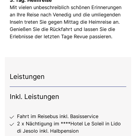
Mit vielen unbeschreiblich schönen Erinnerungen
an Ihre Reise nach Venedig und die umliegenden
Inseln treten Sie gegen Mittag die Heimreise an.
Genießen Sie die Rückfahrt und lassen Sie die
Erlebnisse der letzten Tage Revue passieren.
Leistungen
Inkl. Leistungen
Fahrt im Reisebus inkl. Basisservice
2 x Nächtigung im ****Hotel Le Soleil in Lido
di Jesolo inkl. Halbpension