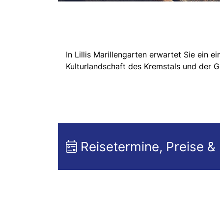
In Lillis Marillengarten erwartet Sie ein
Kulturlandschaft des Kremstals und der 
Reisetermine, Preise &