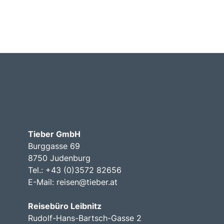
Tieber GmbH
Burggasse 69
8750 Judenburg
Tel.: +43 (0)3572 82656
E-Mail:
reisen@tieber.at
Reisebüro Leibnitz
Rudolf-Hans-Bartsch-Gasse 2