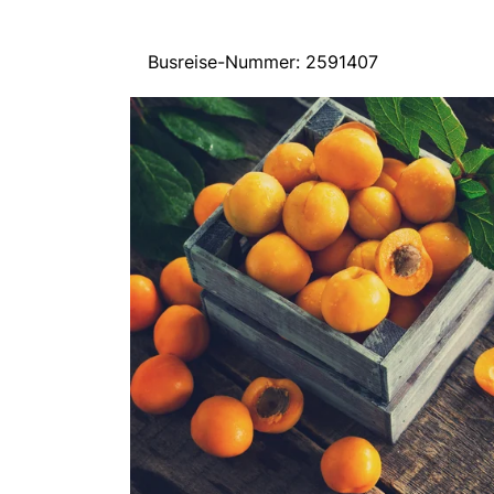
Busreise-Nummer: 2591407