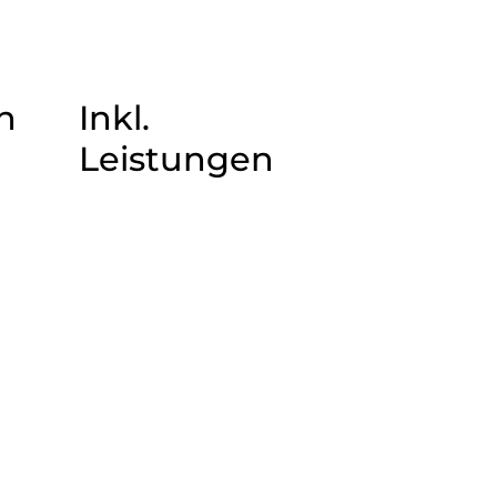
n
Inkl.
Leistungen