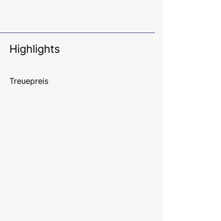
Highlights
Treuepreis