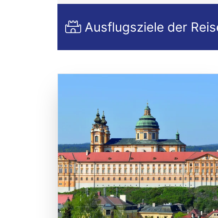
Ausflugsziele der Reis