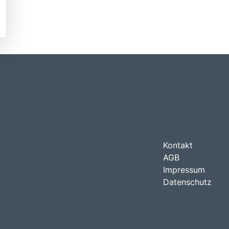
Kontakt
AGB
Impressum
Datenschutz