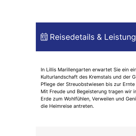
Reisedetails & Leistun
In Lillis Marillengarten erwartet Sie ein
Kulturlandschaft des Kremstals und der 
Pflege der Streuobstwiesen bis zur Ernte
Mit Freude und Begeisterung tragen wir in
Erde zum Wohlfühlen, Verweilen und Geni
die Heimreise antreten.