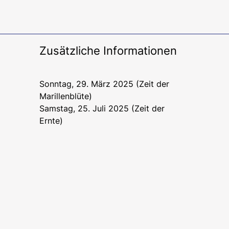
Zusätzliche Informationen
Sonntag, 29. März 2025 (Zeit der
Marillenblüte)
Samstag, 25. Juli 2025 (Zeit der
Ernte)