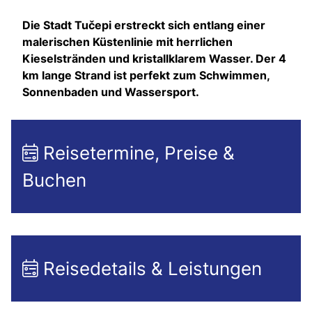
Die Stadt Tučepi erstreckt sich entlang einer
malerischen Küstenlinie mit herrlichen
Kieselstränden und kristallklarem Wasser. Der 4
km lange Strand ist perfekt zum Schwimmen,
Sonnenbaden und Wassersport.
Reisetermine, Preise &
Buchen
Reisedetails & Leistungen