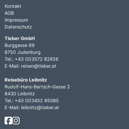
Kontakt
AGB
Impressum
Datenschutz
Tieber GmbH
Burggasse 69
8750 Judenburg
Tel.: +43 (0)3572 82656
E-Mail:
reisen@tieber.at
Reisebüro Leibnitz
Rudolf-Hans-Bartsch-Gasse 2
8430 Leibnitz
Tel.: +43 (0)3452 85085
E-Mail:
leibnitz@tieber.at