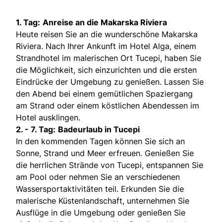
1. Tag:
Anreise an die Makarska Riviera
Heute reisen Sie an die wunderschöne Makarska
Riviera. Nach Ihrer Ankunft im Hotel Alga, einem
Strandhotel im malerischen Ort Tucepi, haben Sie
die Möglichkeit, sich einzurichten und die ersten
Eindrücke der Umgebung zu genießen. Lassen Sie
den Abend bei einem gemütlichen Spaziergang
am Strand oder einem köstlichen Abendessen im
Hotel ausklingen.
2. - 7. Tag:
Badeurlaub in Tucepi
In den kommenden Tagen können Sie sich an
Sonne, Strand und Meer erfreuen. Genießen Sie
die herrlichen Strände von Tucepi, entspannen Sie
am Pool oder nehmen Sie an verschiedenen
Wassersportaktivitäten teil. Erkunden Sie die
malerische Küstenlandschaft, unternehmen Sie
Ausflüge in die Umgebung oder genießen Sie