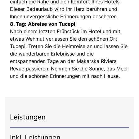
einfach die Ruhe und den Komfort Ihres Hotels.
Dieser Badeurlaub wird Ihr Herz berühren und
Ihnen unvergessliche Erinnerungen bescheren.
8. Tag:
Abreise von Tucepi
Nach einem letzten Frühstück im Hotel und mit
etwas Wehmut verlassen Sie den schönen Ort
Tucepi. Treten Sie die Heimreise an und lassen Sie
die wunderbaren Erlebnisse und die
entspannenden Tage an der Makarska Riviera
Revue passieren. Nehmen Sie die Sonne, das Meer
und die schönen Erinnerungen mit nach Hause.
Leistungen
Inkl. Leistungen