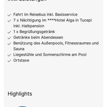
Fahrt im Reisebus inkl. Basisservice
7 x Nächtigung im ****Hotel Alga in Tucepi
inkl. Halbpension
1 x Begrüßungsgetränk
Getränke beim Abendessen
Benützung des Außenpools, Fitnessraumes und
Sauna
Liegestühle und Sonnenschirme am Pool
Ortstaxe
Highlights