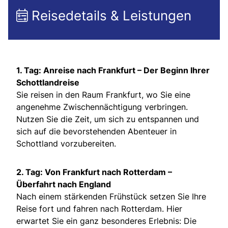
Reisedetails & Leistungen
1. Tag: Anreise nach Frankfurt – Der Beginn Ihrer
Schottlandreise
Sie reisen in den Raum Frankfurt, wo Sie eine
angenehme Zwischennächtigung verbringen.
Nutzen Sie die Zeit, um sich zu entspannen und
sich auf die bevorstehenden Abenteuer in
Schottland vorzubereiten.
2. Tag: Von Frankfurt nach Rotterdam –
Überfahrt nach England
Nach einem stärkenden Frühstück setzen Sie Ihre
Reise fort und fahren nach Rotterdam. Hier
erwartet Sie ein ganz besonderes Erlebnis: Die