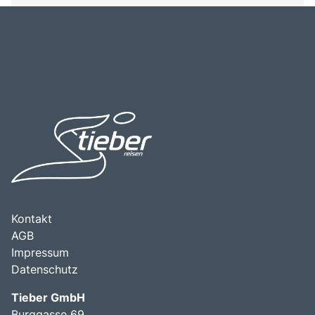
Kontakt
AGB
Impressum
Datenschutz
Tieber GmbH
Burggasse 69