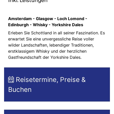
Inkl. Leistungen
Amsterdam - Glasgow - Loch Lomond -
Edinburgh - Whisky - Yorkshire Dales
Erleben Sie Schottland in all seiner Faszination. Es
erwartet Sie eine unvergessliche Reise voller
wilder Landschaften, lebendiger Traditionen,
erstklassigem Whisky und der herzlichen
Gastfreundschaft der Yorkshire Dales.
Reisetermine, Preise &
Buchen