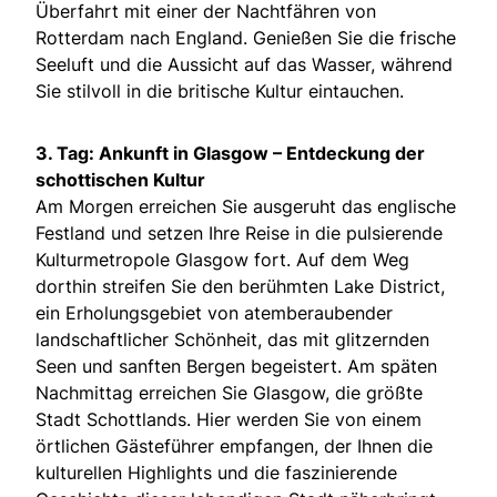
Überfahrt mit einer der Nachtfähren von
Rotterdam nach England. Genießen Sie die frische
Seeluft und die Aussicht auf das Wasser, während
Sie stilvoll in die britische Kultur eintauchen.
3. Tag: Ankunft in Glasgow – Entdeckung der
schottischen Kultur
Am Morgen erreichen Sie ausgeruht das englische
Festland und setzen Ihre Reise in die pulsierende
Kulturmetropole Glasgow fort. Auf dem Weg
dorthin streifen Sie den berühmten Lake District,
ein Erholungsgebiet von atemberaubender
landschaftlicher Schönheit, das mit glitzernden
Seen und sanften Bergen begeistert. Am späten
Nachmittag erreichen Sie Glasgow, die größte
Stadt Schottlands. Hier werden Sie von einem
örtlichen Gästeführer empfangen, der Ihnen die
kulturellen Highlights und die faszinierende