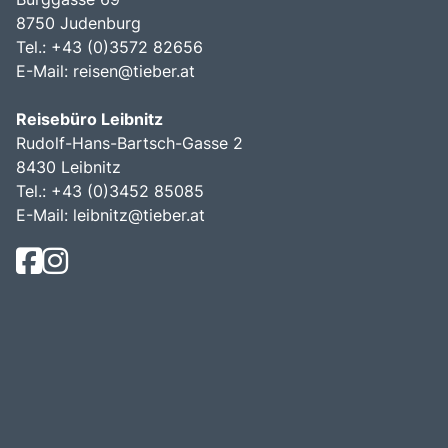
8750 Judenburg
Tel.: +43 (0)3572 82656
E-Mail:
reisen@tieber.at
Reisebüro Leibnitz
Rudolf-Hans-Bartsch-Gasse 2
8430 Leibnitz
Tel.: +43 (0)3452 85085
E-Mail:
leibnitz@tieber.at