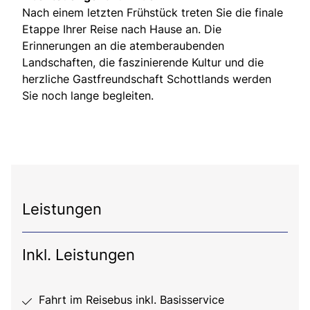
Nach einem letzten Frühstück treten Sie die finale
Etappe Ihrer Reise nach Hause an. Die
Erinnerungen an die atemberaubenden
Landschaften, die faszinierende Kultur und die
herzliche Gastfreundschaft Schottlands werden
Sie noch lange begleiten.
Leistungen
Inkl. Leistungen
Fahrt im Reisebus inkl. Basisservice