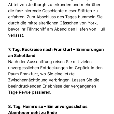
Abtei von Jedburgh zu erkunden und mehr über
die faszinierende Geschichte dieser Stätten zu
erfahren. Zum Abschluss des Tages bummeln Sie
durch die mittelalterlichen Gässchen von York,
bevor Ihr Fährschiff am Abend den Hafen von Hull
verlässt.
7. Tag: Rückreise nach Frankfurt – Erinnerungen
an Schottland
Nach der Ausschiffung reisen Sie mit vielen
unvergesslichen Entdeckungen im Gepäck in den
Raum Frankfurt, wo Sie eine letzte
Zwischennächtigung verbringen. Lassen Sie die
beeindruckenden Erlebnisse der vergangenen
Tage Revue passieren.
8. Tag: Heimreise – Ein unvergessliches
Abenteuer geht zu Ende