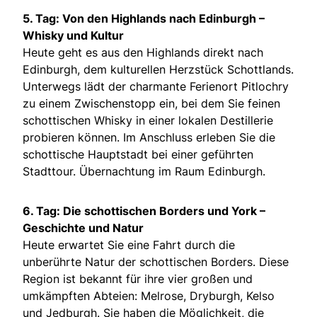
5. Tag: Von den Highlands nach Edinburgh –
Whisky und Kultur
Heute geht es aus den Highlands direkt nach
Edinburgh, dem kulturellen Herzstück Schottlands.
Unterwegs lädt der charmante Ferienort Pitlochry
zu einem Zwischenstopp ein, bei dem Sie feinen
schottischen Whisky in einer lokalen Destillerie
probieren können. Im Anschluss erleben Sie die
schottische Hauptstadt bei einer geführten
Stadttour. Übernachtung im Raum Edinburgh.
6. Tag: Die schottischen Borders und York –
Geschichte und Natur
Heute erwartet Sie eine Fahrt durch die
unberührte Natur der schottischen Borders. Diese
Region ist bekannt für ihre vier großen und
umkämpften Abteien: Melrose, Dryburgh, Kelso
und Jedburgh. Sie haben die Möglichkeit, die