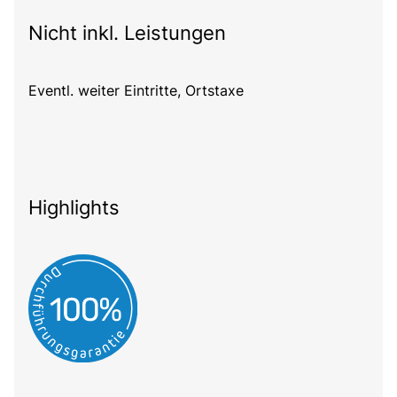
Nicht inkl. Leistungen
Eventl. weiter Eintritte, Ortstaxe
Highlights