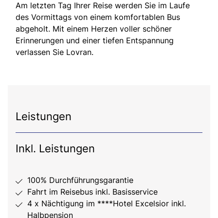
Am letzten Tag Ihrer Reise werden Sie im Laufe
des Vormittags von einem komfortablen Bus
abgeholt. Mit einem Herzen voller schöner
Erinnerungen und einer tiefen Entspannung
verlassen Sie Lovran.
Leistungen
Inkl. Leistungen
100% Durchführungsgarantie
Fahrt im Reisebus inkl. Basisservice
4 x Nächtigung im ****Hotel Excelsior inkl.
Halbpension