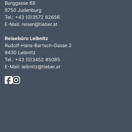
Burggasse 69
8750 Judenburg
Tel.: +43 (0)3572 82656
E-Mail:
reisen@tieber.at
Reisebüro Leibnitz
Rudolf-Hans-Bartsch-Gasse 2
8430 Leibnitz
Tel.: +43 (0)3452 85085
E-Mail:
leibnitz@tieber.at