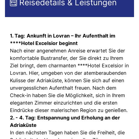
Reisedetails & Leistungen
1. Tag:
Ankunft in Lovran – Ihr Aufenthalt im
****Hotel Excelsior beginnt
Nach einer angenehmen Anreise erwartet Sie der
komfortable Bustransfer, der Sie direkt zu Ihrem
Ziel bringt, dem charmanten ****Hotel Excelsior in
Lovran. Hier, umgeben von der atemberaubenden
Kulisse der Adriaküste, können Sie sich auf einen
unvergesslichen Aufenthalt freuen. Nach dem
Check-in haben Sie die Möglichkeit, sich in Ihrem
eleganten Zimmer einzurichten und die ersten
Eindrücke dieser malerischen Region zu genießen.
2. - 4. Tag:
Entspannung und Erholung an der
Adriaküste
In den nächsten Tagen haben Sie die Freiheit, die