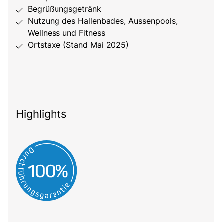
Begrüßungsgetränk
Nutzung des Hallenbades, Aussenpools,
Wellness und Fitness
Ortstaxe (Stand Mai 2025)
Highlights