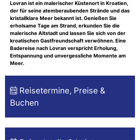
Lovran ist ein malerischer Küstenort in Kroatien,
der für seine atemberaubenden Strände und das
kristallklare Meer bekannt ist. Genießen Sie
erholsame Tage am Strand, erkunden Sie die
malerische Altstadt und lassen Sie sich von der
kroatischen Gastfreundschaft verwöhnen. Eine
Badereise nach Lovran verspricht Erholung,
Entspannung und unvergessliche Momente am
Meer.
Reisetermine, Preise &
Buchen