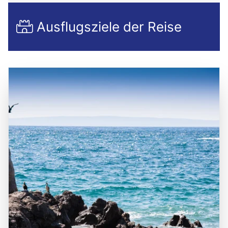
Ausflugsziele der Reise