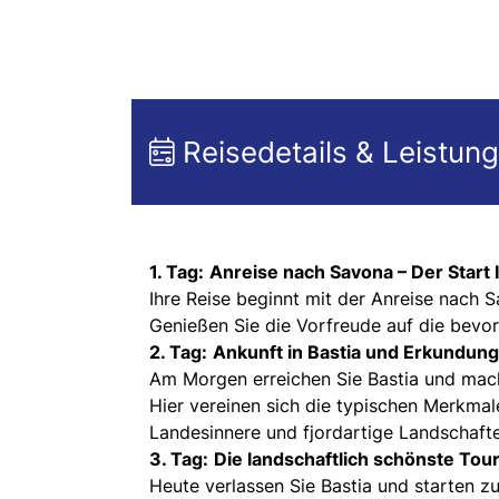
Reisedetails & Leistun
1. Tag:
Anreise nach Savona – Der Start 
Ihre Reise beginnt mit der Anreise nach
Genießen Sie die Vorfreude auf die bevor
2. Tag:
Ankunft in Bastia und Erkundun
Am Morgen erreichen Sie Bastia und mac
Hier vereinen sich die typischen Merkmal
Landesinnere und fjordartige Landschafte
3. Tag:
Die landschaftlich schönste Tour
Heute verlassen Sie Bastia und starten zu