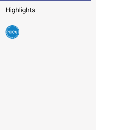
Highlights