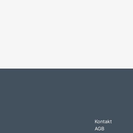
Kontakt
AGB