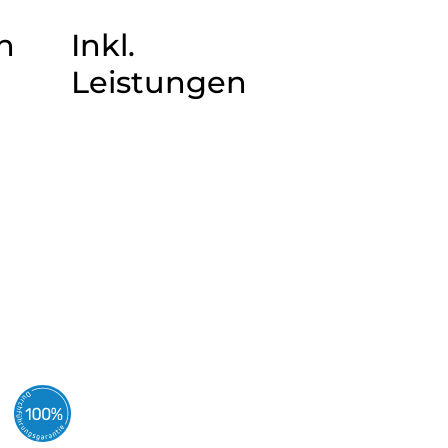
n
Inkl.
Leistungen