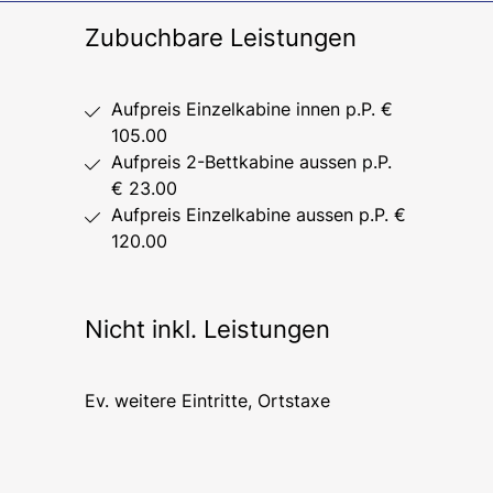
Zubuchbare Leistungen
Aufpreis Einzelkabine innen p.P. €
105.00
Aufpreis 2-Bettkabine aussen p.P.
€ 23.00
Aufpreis Einzelkabine aussen p.P. €
120.00
Nicht inkl. Leistungen
Ev. weitere Eintritte, Ortstaxe