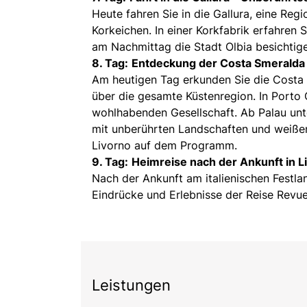
Heute fahren Sie in die Gallura, eine Reg
Korkeichen. In einer Korkfabrik erfahren S
am Nachmittag die Stadt Olbia besichtig
8. Tag:
Entdeckung der Costa Smeralda
Am heutigen Tag erkunden Sie die Costa S
über die gesamte Küstenregion. In Porto
wohlhabenden Gesellschaft. Ab Palau unt
mit unberührten Landschaften und weiße
Livorno auf dem Programm.
9. Tag:
Heimreise nach der Ankunft in L
Nach der Ankunft am italienischen Festlan
Eindrücke und Erlebnisse der Reise Revu
Leistungen