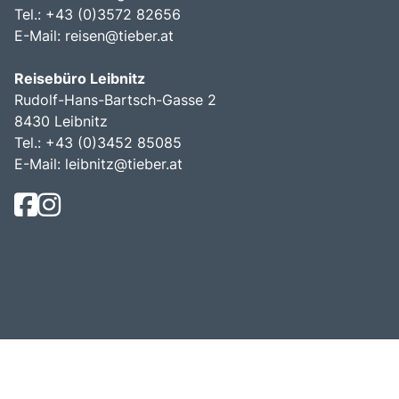
Tel.: +43 (0)3572 82656
E-Mail:
reisen@tieber.at
Reisebüro Leibnitz
Rudolf-Hans-Bartsch-Gasse 2
8430 Leibnitz
Tel.: +43 (0)3452 85085
E-Mail:
leibnitz@tieber.at