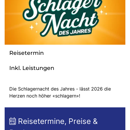
Bus mieten
Gutscheine
Kontakt
Reisetermin
Inkl. Leistungen
Die Schlagernacht des Jahres - lässt 2026 die
Herzen noch höher «schlagern»!
Reisetermine, Preise &