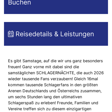
Buchen
Reisedetails & Leistungen
Es gibt Samstage, auf die wir uns ganz besonders
freuen! Ganz vorne mit dabei sind die
samstäglichen SCHLAGERNÄCHTE, die auch 2026
wieder tausende Fans verzaubern! Gleich 16mal
kommen tausende Schlagerfans in den größten
Arenen Deutschlands und Österreichs zusammen,
um sechs Stunden lang den ultimativen
Schlagerspaß zu erleben! Freunde, Familien und
Vereine treffen sich zu diesem einzigartigen