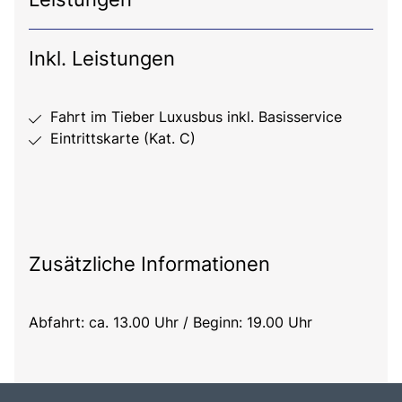
Inkl. Leistungen
Fahrt im Tieber Luxusbus inkl. Basisservice
Eintrittskarte (Kat. C)
Zusätzliche Informationen
Abfahrt: ca. 13.00 Uhr / Beginn: 19.00 Uhr