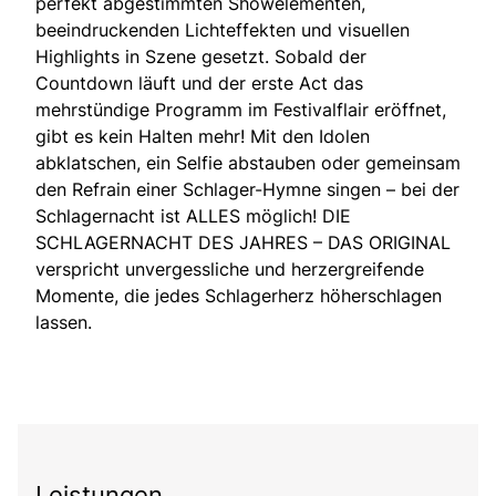
perfekt abgestimmten Showelementen,
beeindruckenden Lichteffekten und visuellen
Highlights in Szene gesetzt. Sobald der
Countdown läuft und der erste Act das
mehrstündige Programm im Festivalflair eröffnet,
gibt es kein Halten mehr! Mit den Idolen
abklatschen, ein Selfie abstauben oder gemeinsam
den Refrain einer Schlager-Hymne singen – bei der
Schlagernacht ist ALLES möglich! DIE
SCHLAGERNACHT DES JAHRES – DAS ORIGINAL
verspricht unvergessliche und herzergreifende
Momente, die jedes Schlagerherz höherschlagen
lassen.
Leistungen