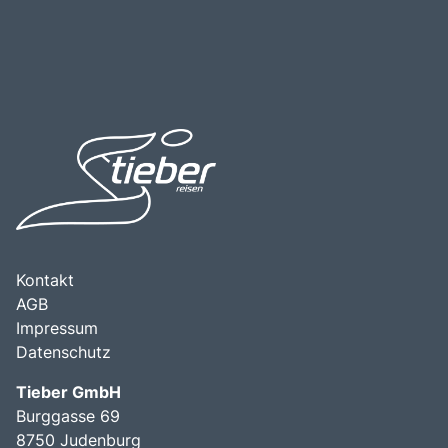
Kontakt
AGB
Impressum
Datenschutz
Tieber GmbH
Burggasse 69
8750 Judenburg